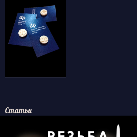
Статьи