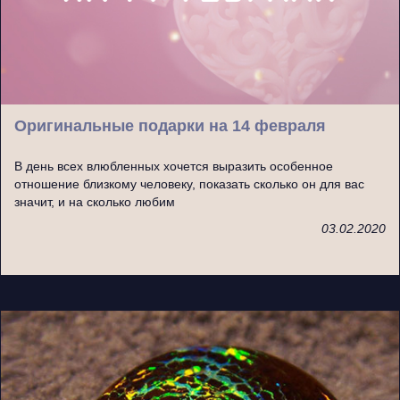
Оригинальные подарки на 14 февраля
В день всех влюбленных хочется выразить особенное
отношение близкому человеку, показать сколько он для вас
значит, и на сколько любим
03.02.2020