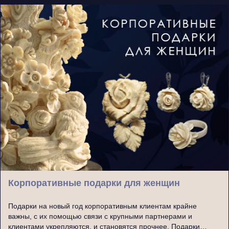
Корпоративные подарки для женщин
Подарки на новый год корпоративным клиентам крайне
важны, с их помощью связи с крупными партнерами и
клиентами укрепляются, и становятся прочнее. Подарки…