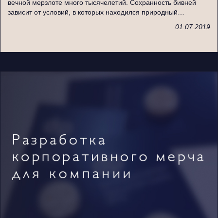
вечной мерзлоте много тысячелетий. Сохранность бивней
зависит от условий, в которых находился природный…
01.07.2019