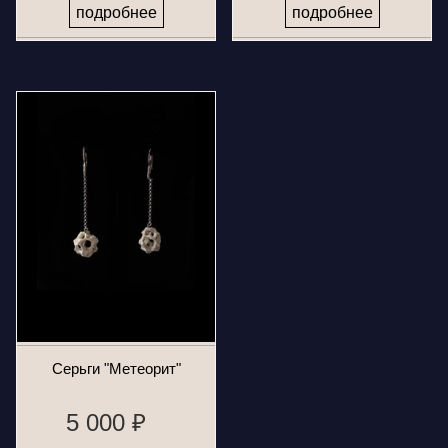
подробнее
подробнее
Серьги "Метеорит"
5 000 ₽