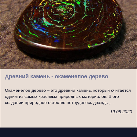
Древний камень - окаменелое дерево
Окаменелое дерево – это древний камень, который считается
одним из самых красивых природных материалов. В его
создании природное естество потрудилось дважды,…
19.08.2020