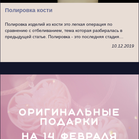
Полировка кости
Полировка изделий из кости это легкая операция по
сравнению с отбеливанием, тема которая разбиралась в
предыдущей статье. Полировка - это последняя стадия…
10.12.2019