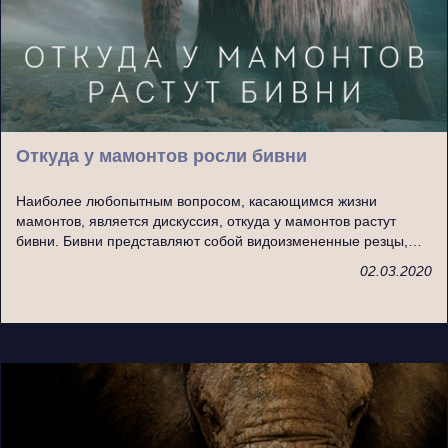
Откуда у мамонтов росли бивни
Наиболее любопытным вопросом, касающимся жизни
мамонтов, является дискуссия, откуда у мамонтов растут
бивни. Бивни представляют собой видоизмененные резцы,…
02.03.2020