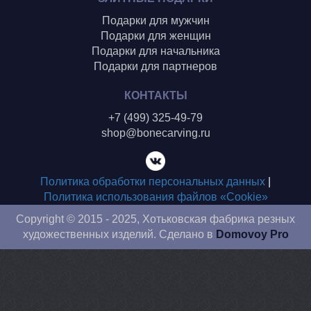
Подарки для мужчин
Подарки для женщин
Подарки для начальника
Подарки для партнеров
КОНТАКТЫ
+7 (499) 325-49-79
shop@bonecarving.ru
Политика обработки персональных данных
|
Политика использования файлов «Cookie»
Copyright © 2015 - 2025, Хотьковская фабрика резных
художественных изделий. Сделано в
Domovoy Pro