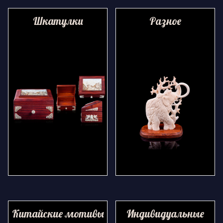
Шкатулки
Разное
Китайские мотивы
Индивидуальные