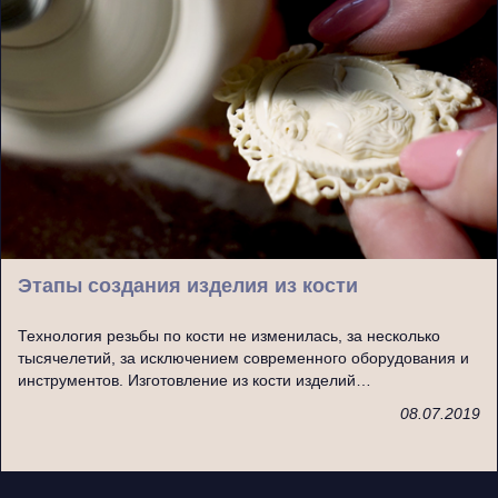
Этапы создания изделия из кости
Технология резьбы по кости не изменилась, за несколько
тысячелетий, за исключением современного оборудования и
инструментов. Изготовление из кости изделий…
08.07.2019