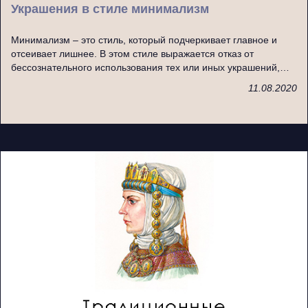
Украшения в стиле минимализм
Минимализм – это стиль, который подчеркивает главное и
отсеивает лишнее. В этом стиле выражается отказ от
бессознательного использования тех или иных украшений,…
11.08.2020