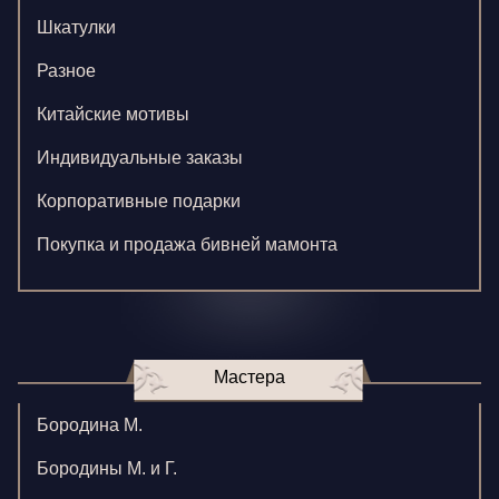
Шкатулки
Разное
Китайские мотивы
Индивидуальные заказы
Корпоративные подарки
Покупка и продажа бивней мамонта
Мастера
Бородина М.
Бородины М. и Г.