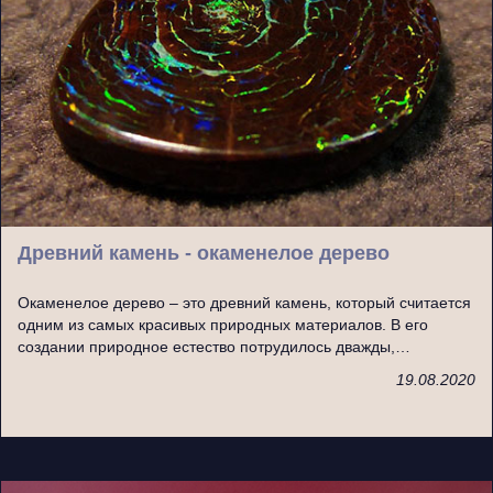
Древний камень - окаменелое дерево
Окаменелое дерево – это древний камень, который считается
одним из самых красивых природных материалов. В его
создании природное естество потрудилось дважды,…
19.08.2020