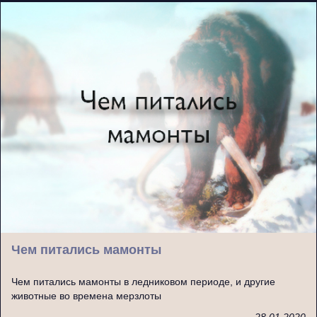
Чем питались мамонты
Чем питались мамонты в ледниковом периоде, и другие
животные во времена мерзлоты
28.01.2020