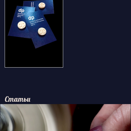
Статьи