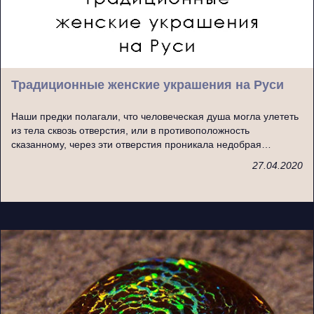
Традиционные женские украшения на Руси
Наши предки полагали, что человеческая душа могла улететь
из тела сквозь отверстия, или в противоположность
сказанному, через эти отверстия проникала недобрая…
27.04.2020