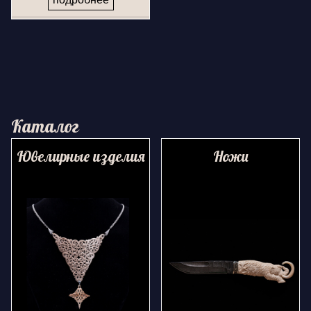
Каталог
Ювелирные изделия
Ножи