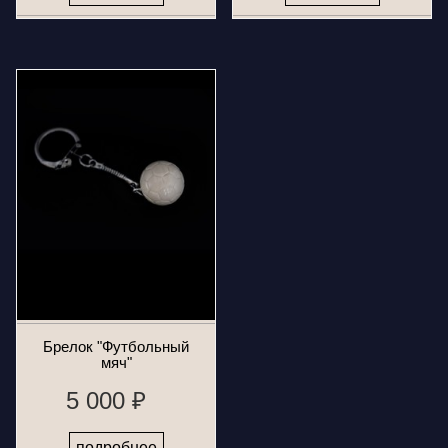
Брелок "Футбольный
мяч"
5 000 ₽
подробнее