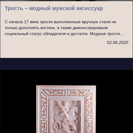
Трость – модный мужской аксессуар
С начала 17 века трости выполненные вручную стали не
только дополнять костюм, а также демонстрировали
социальный статус обладателя и достаток. Модные трости…
02.06.2020