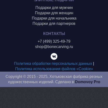
Подарки для мужчин
Подарки для женщин
Подарки для начальника
Подарки для партнеров
КОНТАКТЫ
+7 (499) 325-49-79
shop@bonecarving.ru
Политика обработки персональных данных
|
Политика использования файлов «Cookie»
Copyright © 2015 - 2025, Хотьковская фабрика резных
художественных изделий. Сделано в
Domovoy Pro