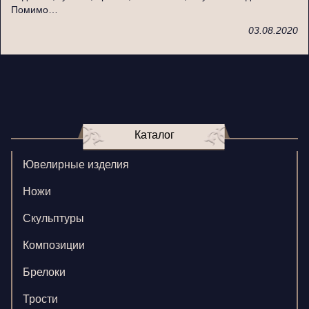
Помимо…
03.08.2020
Каталог
Ювелирные изделия
Ножи
Скульптуры
Композиции
Брелоки
Трости