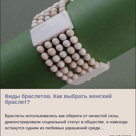
Виды браслетов. Как выбрать женский
браслет?
Браслеты использовались как обереги от нечистой силы,
демонстрировали социальный статус в обществе, и навсегда
останутся одним из любимых украшений среди…