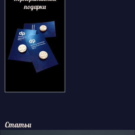
подарки
Статьи