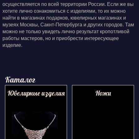
осуществляется по всей территории России. Если же вы
хотите лично ознакомиться с изделиями, то их можно
найти в магазинах подарков, ювелирных магазинах и
музеях Москвы, Сакнт-Петербурга и других городов. Там
можно не только увидеть лично результат кропотливой
работы мастеров, но и приобрести интересующее
изделие.
Каталог
Ювелирные изделия
Ножи