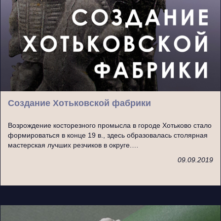
Создание Хотьковской фабрики
Возрождение косторезного промысла в городе Хотьково стало
формироваться в конце 19 в., здесь образовалась столярная
мастерская лучших резчиков в округе.…
09.09.2019