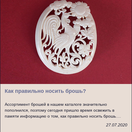
Как правильно носить брошь?
Ассортимент брошей в нашем каталоге значительно
пополнился, поэтому сегодня пришло время освежить в
памяти информацию о том, как правильно носить брошь.…
27.07.2020