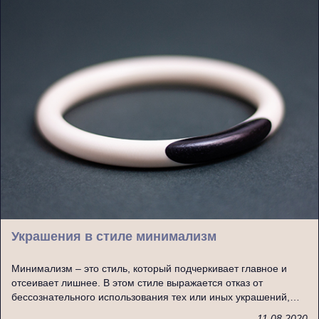
Украшения в стиле минимализм
Минимализм – это стиль, который подчеркивает главное и
отсеивает лишнее. В этом стиле выражается отказ от
бессознательного использования тех или иных украшений,…
11.08.2020