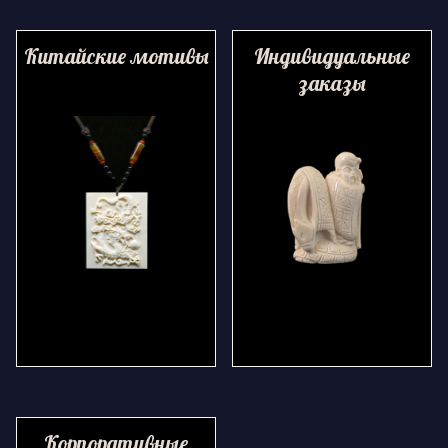
Китайские мотивы
Индивидуальные
заказы
Корпоративные