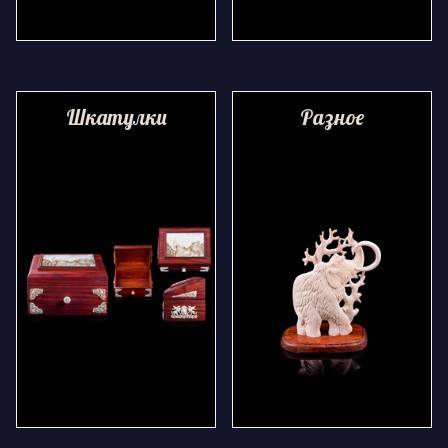
Шкатулки
Разное