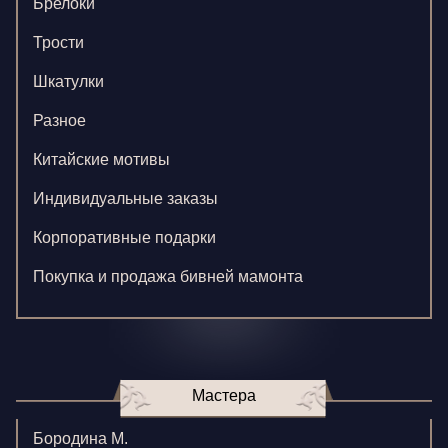
Брелоки
Трости
Шкатулки
Разное
Китайские мотивы
Индивидуальные заказы
Корпоративные подарки
Покупка и продажа бивней мамонта
Мастера
Бородина М.