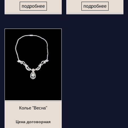
подробнее
подробнее
Колье "Весна"
Цена договорная