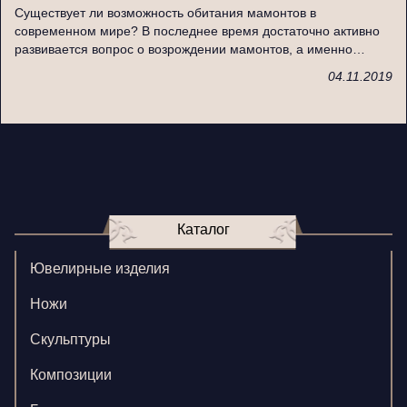
Существует ли возможность обитания мамонтов в
современном мире? В последнее время достаточно активно
развивается вопрос о возрождении мамонтов, а именно…
04.11.2019
Каталог
Ювелирные изделия
Ножи
Скульптуры
Композиции