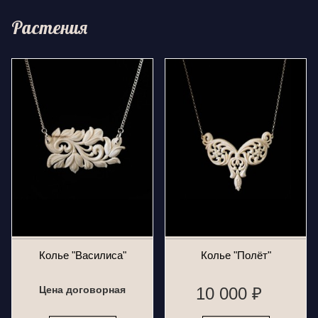
Растения
Колье "Василиса"
Колье "Полёт"
Цена договорная
10 000 ₽