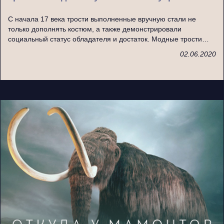
С начала 17 века трости выполненные вручную стали не
только дополнять костюм, а также демонстрировали
социальный статус обладателя и достаток. Модные трости…
02.06.2020