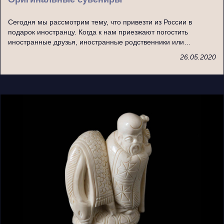
Сегодня мы рассмотрим тему, что привезти из России в
подарок иностранцу. Когда к нам приезжают погостить
иностранные друзья, иностранные родственники или…
26.05.2020