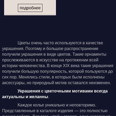
подробнее
Цветы очень часто используются в качестве
украшения. Поэтому и большое распространение
получили украшения в виде цветов. Такие орнаменты
прослеживаются в искусстве на протяжении всей
истории человечества. В конце XIX века такие украшения
получили большую популярность, которой пользуются до
сих пор. Менялись стили, в которых были исполнены
аксессуары, но природный мотив оставался неизменен.
Украшения с цветочными мотивами всегда
актуальны и желанны
.
Каждое колье уникально и неповторимо.
Представленные в каталоге изделия — это полностью