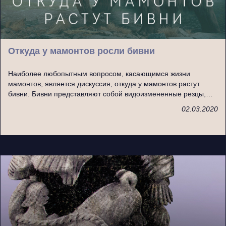
Откуда у мамонтов росли бивни
Наиболее любопытным вопросом, касающимся жизни
мамонтов, является дискуссия, откуда у мамонтов растут
бивни. Бивни представляют собой видоизмененные резцы,…
02.03.2020