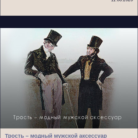
Трость – модный мужской аксессуар