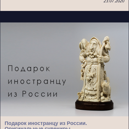
23.07.2020
Подарок иностранцу из России.
Оригинальные сувениры