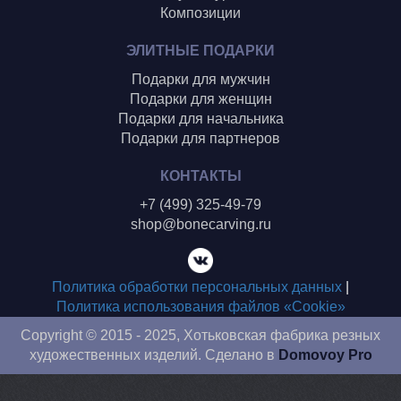
Композиции
ЭЛИТНЫЕ ПОДАРКИ
Подарки для мужчин
Подарки для женщин
Подарки для начальника
Подарки для партнеров
КОНТАКТЫ
+7 (499) 325-49-79
shop@bonecarving.ru
Политика обработки персональных данных
|
Политика использования файлов «Cookie»
Copyright © 2015 - 2025, Хотьковская фабрика резных
художественных изделий. Сделано в
Domovoy Pro