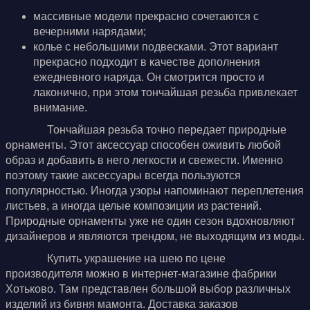
массивные модели прекрасно сочетаются с
вечерними нарядами;
колье с небольшими подвесками. Этот вариант
прекрасно подходит в качестве дополнения
ежедневного наряда. Он смотрится просто и
лаконично, при этом тончайшая резьба привлекает
внимание.
Тончайшая резьба точно передает природные
орнаменты. Этот аксессуар способен оживить любой
образ и добавить в него легкости и свежести. Именно
поэтому такие аксессуары всегда пользуются
популярностью. Иногда узоры напоминают переплетения
листьев, а иногда целые композиции из растений.
Природные орнаменты уже не один сезон вдохновляют
дизайнеров и являются трендом, не выходящим из моды.
Купить украшение на шею по цене
производителя можно в интернет-магазине фабрики
Хотьково. Там представлен большой выбор различных
изделий из бивня мамонта. Доставка заказов