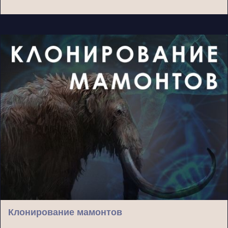
Клонирование мамонтов