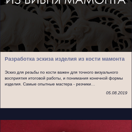
Разработка эскиза изделия из кости мамонта
Эскиз для резьбы по кости важен для точного визуального
восприятия итоговой работы, и понимания конечной формы
изделия. Самые опытные мастера - резчики…
05.08.2019