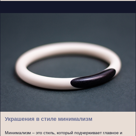
Украшения в стиле минимализм
Минимализм – это стиль, который подчеркивает главное и