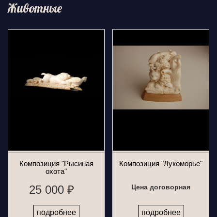
Животные
Композиция "Рысиная
Композиция "Лукоморье"
охота"
25 000 ₽
Цена договорная
подробнее
подробнее