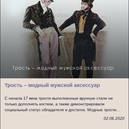
Трость – модный мужской аксессуар
С начала 17 века трости выполненные вручную стали не
только дополнять костюм, а также демонстрировали
социальный статус обладателя и достаток. Модные трости…
02.06.2020