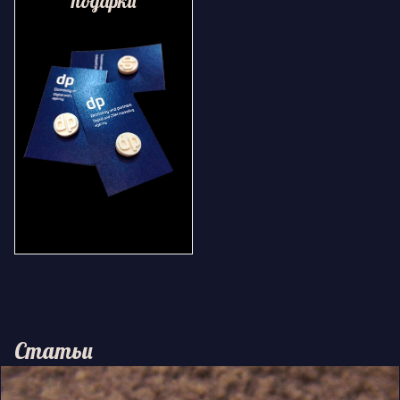
подарки
Статьи