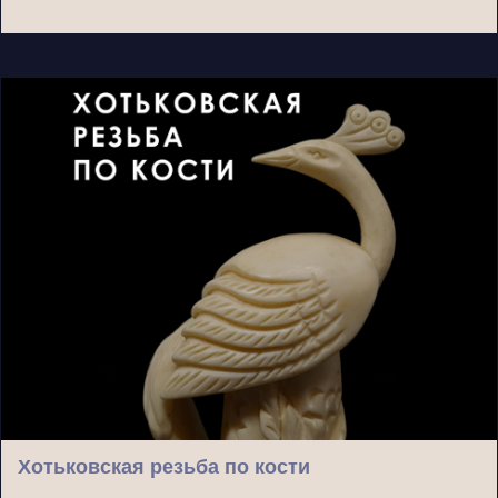
Хотьковская резьба по кости