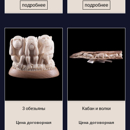
подробнее
подробнее
3 обезьяны
Кабан и волки
Цена договорная
Цена договорная