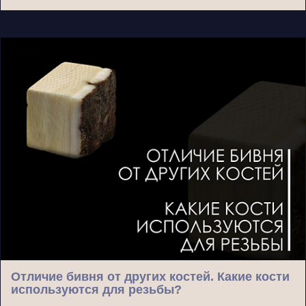
Отличие бивня от других костей. Какие кости
используются для резьбы?