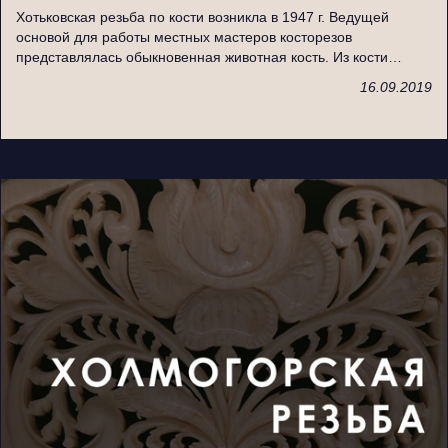
Хотьковская резьба по кости возникла в 1947 г. Ведущей
основой для работы местных мастеров косторезов
представлялась обыкновенная животная кость. Из кости…
16.09.2019