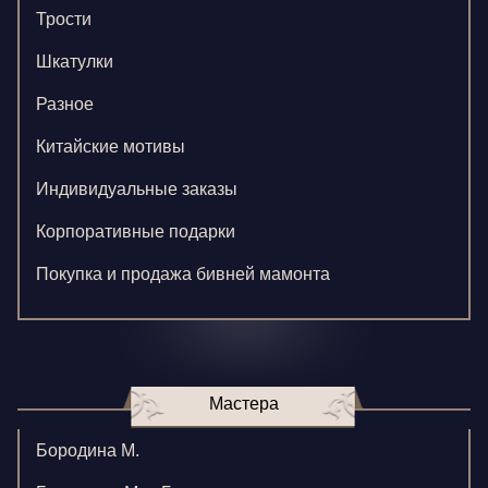
Трости
Шкатулки
Разное
Китайские мотивы
Индивидуальные заказы
Корпоративные подарки
Покупка и продажа бивней мамонта
Мастера
Бородина М.