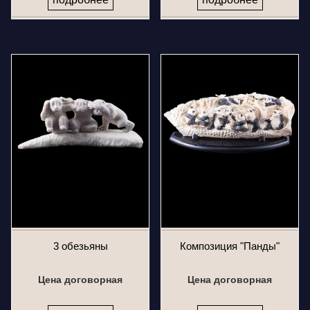
3 обезьяны
Композиция "Панды"
Цена договорная
Цена договорная