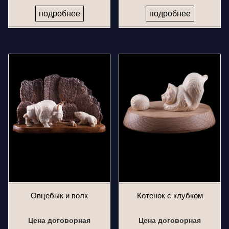
подробнее
подробнее
Овцебык и волк
Котенок с клубком
Цена договорная
Цена договорная