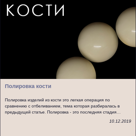
Полировка кости
Полировка изделий из кости это легкая операция по
сравнению с отбеливанием, тема которая разбиралась в
предыдущей статье. Полировка - это последняя стадия…
10.12.2019