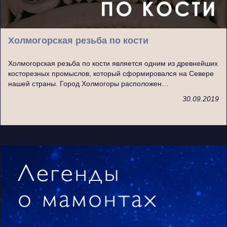
Холмогорская резьба по кости
Холмогорская резьба по кости является одним из древнейших
косторезных промыслов, который сформировался на Севере
нашей страны. Город Холмогоры расположен…
30.09.2019