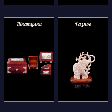
Шкатулки
Разное