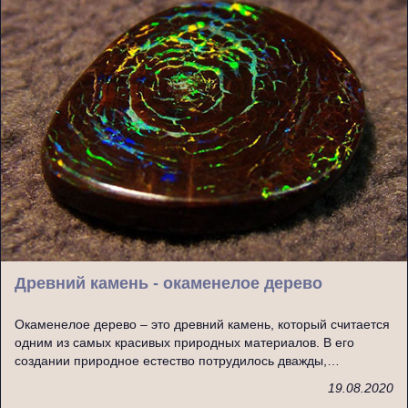
Древний камень - окаменелое дерево
Окаменелое дерево – это древний камень, который считается
одним из самых красивых природных материалов. В его
создании природное естество потрудилось дважды,…
19.08.2020