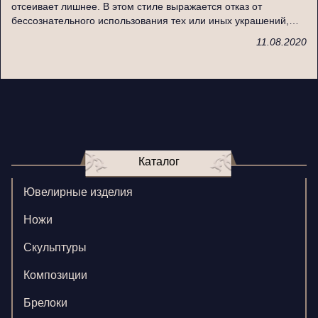
отсеивает лишнее. В этом стиле выражается отказ от
бессознательного использования тех или иных украшений,…
11.08.2020
Каталог
Ювелирные изделия
Ножи
Скульптуры
Композиции
Брелоки