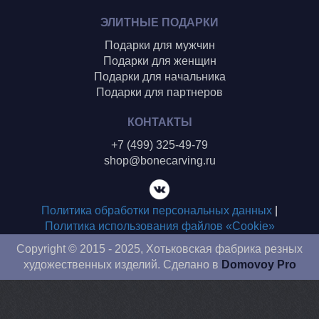
ЭЛИТНЫЕ ПОДАРКИ
Подарки для мужчин
Подарки для женщин
Подарки для начальника
Подарки для партнеров
КОНТАКТЫ
+7 (499) 325-49-79
shop@bonecarving.ru
Политика обработки персональных данных
|
Политика использования файлов «Cookie»
Copyright © 2015 - 2025, Хотьковская фабрика резных
художественных изделий. Сделано в
Domovoy Pro