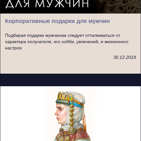
Корпоративные подарки для мужчин
Подбирая подарки мужчинам следует отталкиваться от
характера получателя, его хобби, увлечений, и жизненного
настроя.
30.12.2019