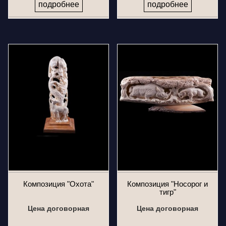
подробнее
подробнее
Композиция "Охота"
Композиция "Носорог и
тигр"
Цена договорная
Цена договорная