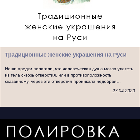
Традиционные женские украшения на Руси
Наши предки полагали, что человеческая душа могла улететь
из тела сквозь отверстия, или в противоположность
сказанному, через эти отверстия проникала недобрая…
27.04.2020