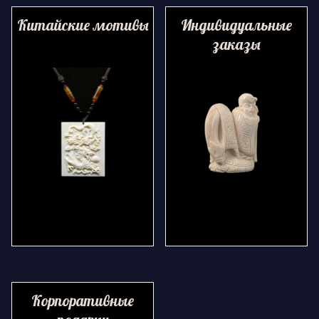
Китайские мотивы
Индивидуальные
заказы
Корпоративные