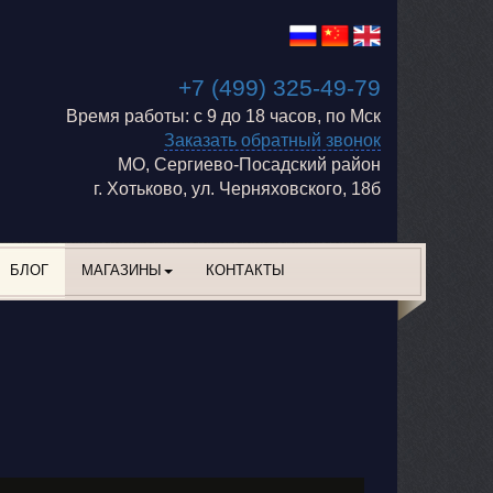
+7 (499) 325-49-79
Время работы: с 9 до 18 часов, по Мск
Заказать обратный звонок
МО, Сергиево-Посадский район
г. Хотьково, ул. Черняховского, 18б
БЛОГ
МАГАЗИНЫ
КОНТАКТЫ