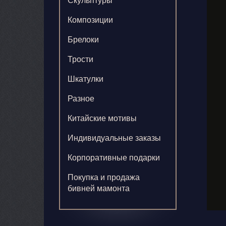
Скульптуры
Композиции
Брелоки
Трости
Шкатулки
Разное
Китайские мотивы
Индивидуальные заказы
Корпоративные подарки
Покупка и продажа
бивней мамонта