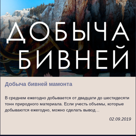
Добыча бивней мамонта
В среднем ежегодно добывается от двадцати до шестидесяти
тонн природного материала. Если учесть объемы, которые
добываются ежегодно, можно сделать вывод…
02.09.2019