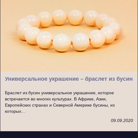
Универсальное украшение – браслет из бусин
Браслет из бусин универсальное украшение, которое
встречается во многих культурах. В Африке, Азии,
Европейских странах и Северной Америке бусины, из
которых…
09.09.2020