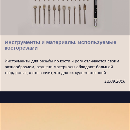
Инструменты и материалы, используемые
косторезами
Инструменты для резьбы по кости и рогу отличаются своим
разнообразием, ведь эти материалы обладают большой
твёрдостью, а это значит, что для их художественной…
12.09.2016