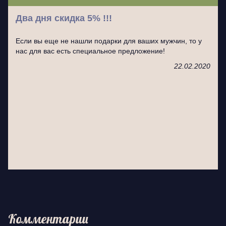
Два дня скидка 5% !!!
Если вы еще не нашли подарки для ваших мужчин, то у
нас для вас есть специальное предложение!
22.02.2020
Комментарии