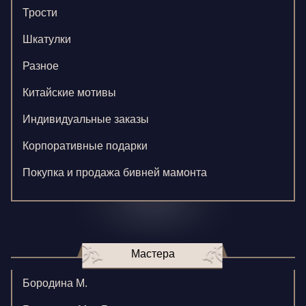
Трости
Шкатулки
Разное
Китайские мотивы
Индивидуальные заказы
Корпоративные подарки
Покупка и продажа бивней мамонта
Мастера
Бородина М.