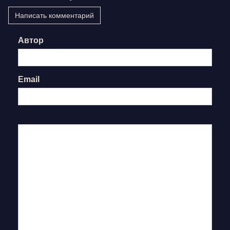
Написать комментарий
Автор
Email