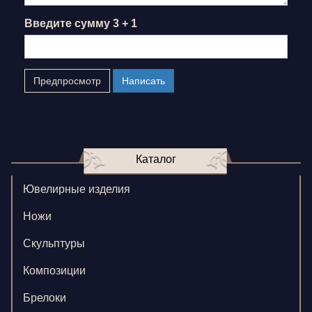
Введите сумму 3 + 1
Каталог
Ювелирные изделия
Ножи
Скульптуры
Композиции
Брелоки