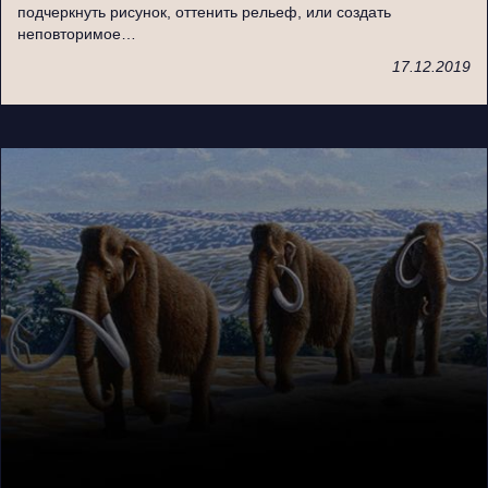
подчеркнуть рисунок, оттенить рельеф, или создать
неповторимое…
17.12.2019