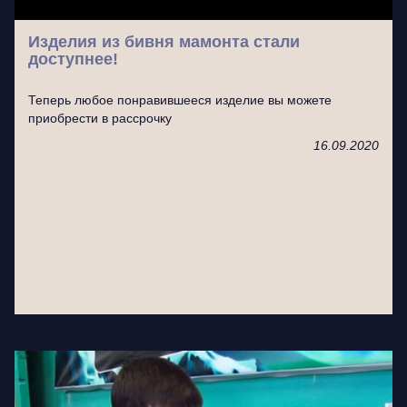
Изделия из бивня мамонта стали
доступнее!
Теперь любое понравившееся изделие вы можете
приобрести в рассрочку
16.09.2020