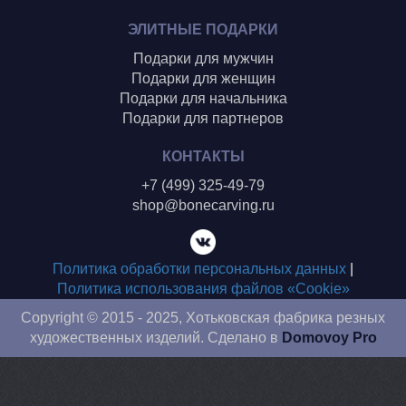
ЭЛИТНЫЕ ПОДАРКИ
Подарки для мужчин
Подарки для женщин
Подарки для начальника
Подарки для партнеров
КОНТАКТЫ
+7 (499) 325-49-79
shop@bonecarving.ru
Политика обработки персональных данных
|
Политика использования файлов «Cookie»
Copyright © 2015 - 2025, Хотьковская фабрика резных
художественных изделий. Сделано в
Domovoy Pro