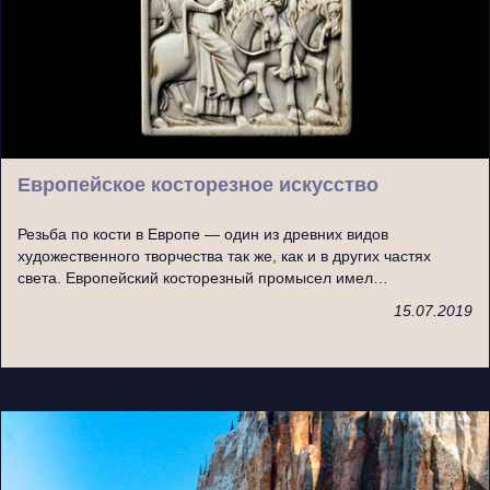
Европейское косторезное искусство
Резьба по кости в Европе — один из древних видов
художественного творчества так же, как и в других частях
света. Европейский косторезный промысел имел…
15.07.2019