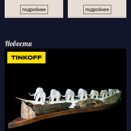
подробнее
подробнее
Новости