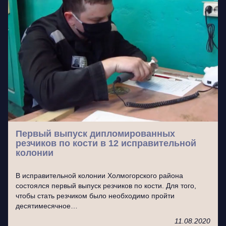
Первый выпуск дипломированных
резчиков по кости в 12 исправительной
колонии
В исправительной колонии Холмогорского района
состоялся первый выпуск резчиков по кости. Для того,
чтобы стать резчиком было необходимо пройти
десятимесячное…
11.08.2020