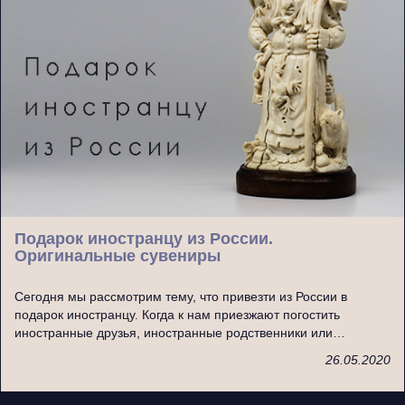
Подарок иностранцу из России.
Оригинальные сувениры
Сегодня мы рассмотрим тему, что привезти из России в
подарок иностранцу. Когда к нам приезжают погостить
иностранные друзья, иностранные родственники или…
26.05.2020