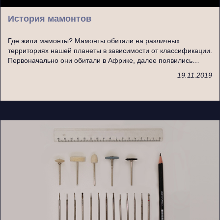
История мамонтов
Где жили мамонты? Мамонты обитали на различных
территориях нашей планеты в зависимости от классификации.
Первоначально они обитали в Африке, далее появились…
19.11.2019