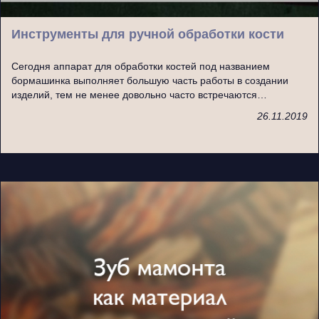
Инструменты для ручной обработки кости
Сегодня аппарат для обработки костей под названием
бормашинка выполняет большую часть работы в создании
изделий, тем не менее довольно часто встречаются…
26.11.2019