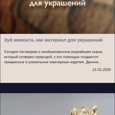
Зуб мамонта, как материал для украшений
Сегодня поговорим о необыкновенном редчайшем сырье,
который сотворен природой, с его помощью создаются
прекрасные и уникальные ювелирные изделия. Данное…
21.01.2020