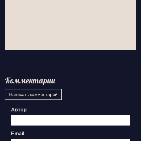
Комментарии
Написать комментарий
Автор
Email