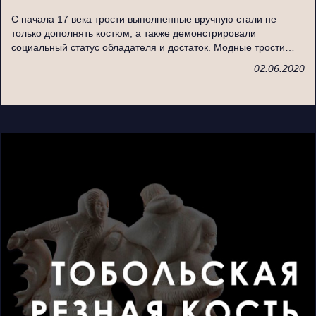
С начала 17 века трости выполненные вручную стали не
только дополнять костюм, а также демонстрировали
социальный статус обладателя и достаток. Модные трости…
02.06.2020