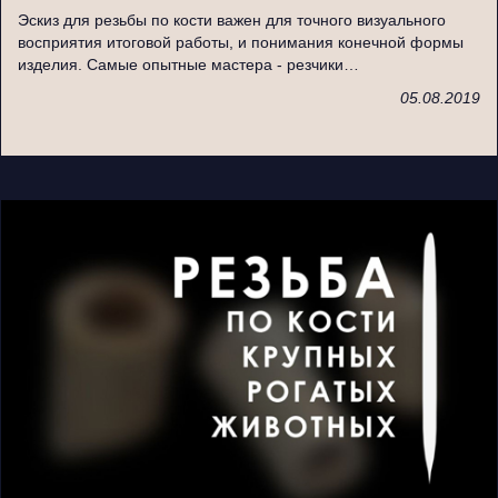
Эскиз для резьбы по кости важен для точного визуального
восприятия итоговой работы, и понимания конечной формы
изделия. Самые опытные мастера - резчики…
05.08.2019