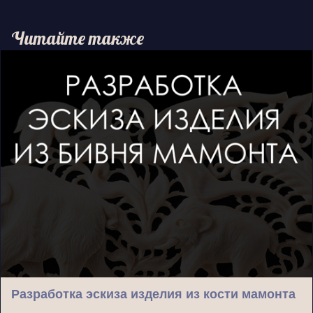
Читайте также
Разработка эскиза изделия из кости мамонта