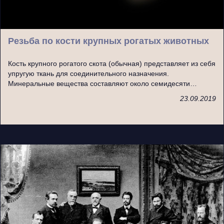
Резьба по кости крупных рогатых животных
Кость крупного рогатого скота (обычная) представляет из себя
упругую ткань для соединительного назначения.
Минеральные вещества составляют около семидесяти…
23.09.2019