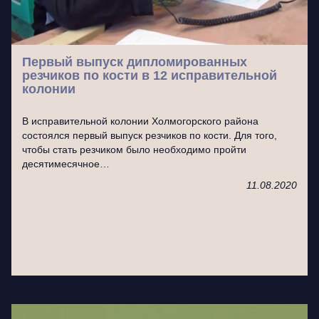
Первый выпуск дипломированных
резчиков по кости в 12 исправительной
колонии
В исправительной колонии Холмогорского района
состоялся первый выпуск резчиков по кости. Для того,
чтобы стать резчиком было необходимо пройти
десятимесячное…
11.08.2020