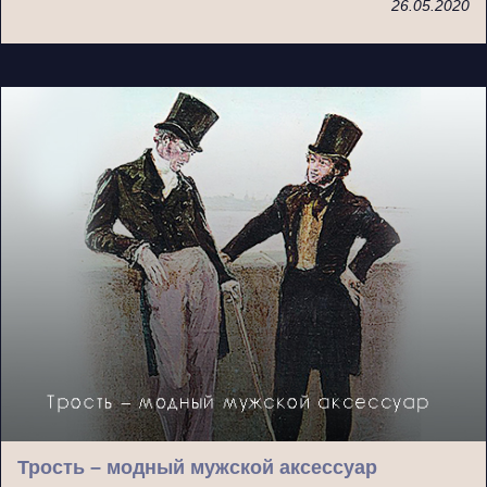
26.05.2020
Трость – модный мужской аксессуар