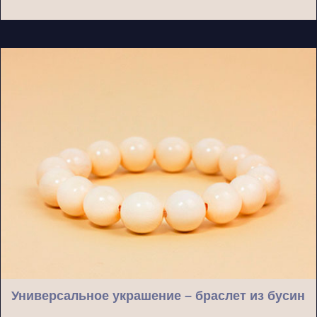
Универсальное украшение – браслет из бусин