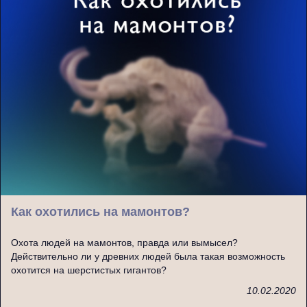
Как охотились на мамонтов?
Охота людей на мамонтов, правда или вымысел?
Действительно ли у древних людей была такая возможность
охотится на шерстистых гигантов?
10.02.2020