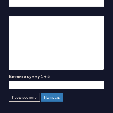
Введите сумму 1 + 5