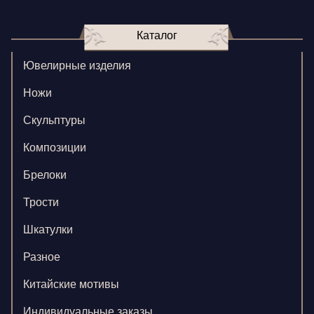
Каталог
Ювелирные изделия
Ножи
Скульптуры
Композиции
Брелоки
Трости
Шкатулки
Разное
Китайские мотивы
Индивидуальные заказы