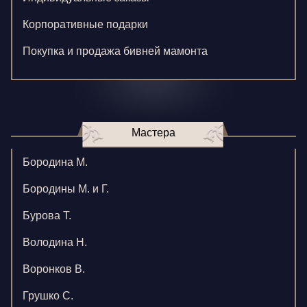
Корпоративные подарки
Покупка и продажа бивней мамонта
Мастера
Бородина М.
Бородины М. и Г.
Бурова Т.
Володина Н.
Воронков В.
Грушко С.