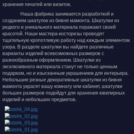
хранения печатей или визиток.
Наша фабрика занимается разработкой и
созданием шкатулок из бивня мамонта. Шкатулки из
редкого и уникального материала поражают своей
красотой. Наши мастера-косторезы проводят
тщательную кропотливую работу над каждым элементом
узора. В разделе шкатулки вы найдете различные
варианты изделий всевозможных размеров с
разнообразным оформлением. Шкатулки из
эксклюзивного материала станут не только ценным
подарком, но и изысканным украшением для интерьера.
Небольшие резные декоративные шкатулки из бивня
мамонта украсят вашу комнату или кабинет, шкатулки
больших размеров подойдут для хранения ювелирных
изделий и небольших предметов.