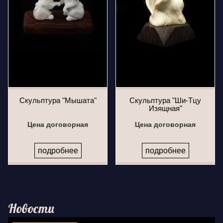
Скульптура "Мышата"
Скульптура "Ши-Тцу
Изящная"
Цена договорная
Цена договорная
подробнее
подробнее
Новости