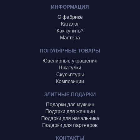
Шиголин А.
ИНФОРМАЦИЯ
О фабрике
Каталог
Как купить?
Мастера
ПОПУЛЯРНЫЕ ТОВАРЫ
Ювелирные украшения
Шкатулки
Скульптуры
Композиции
ЭЛИТНЫЕ ПОДАРКИ
Подарки для мужчин
Подарки для женщин
Подарки для начальника
Подарки для партнеров
КОНТАКТЫ