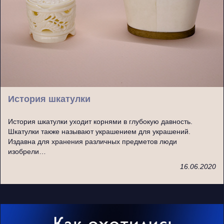
История шкатулки
История шкатулки уходит корнями в глубокую давность.
Шкатулки также называют украшением для украшений.
Издавна для хранения различных предметов люди
изобрели…
16.06.2020