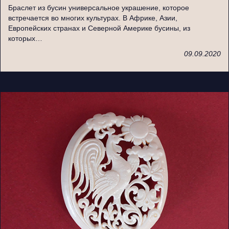
Браслет из бусин универсальное украшение, которое
встречается во многих культурах. В Африке, Азии,
Европейских странах и Северной Америке бусины, из
которых…
09.09.2020