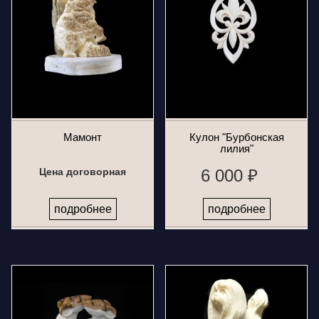
Мамонт
Кулон "Бурбонская
лилия"
Цена договорная
6 000 ₽
подробнее
подробнее