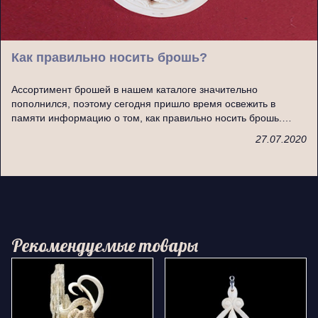
Как правильно носить брошь?
Ассортимент брошей в нашем каталоге значительно
пополнился, поэтому сегодня пришло время освежить в
памяти информацию о том, как правильно носить брошь.…
27.07.2020
Рекомендуемые товары