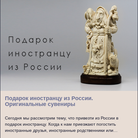
Подарок иностранцу из России.
Оригинальные сувениры
Сегодня мы рассмотрим тему, что привезти из России в
подарок иностранцу. Когда к нам приезжают погостить
иностранные друзья, иностранные родственники или…