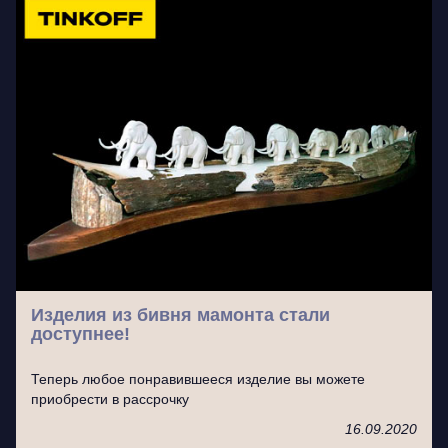
Изделия из бивня мамонта стали
доступнее!
Теперь любое понравившееся изделие вы можете
приобрести в рассрочку
16.09.2020