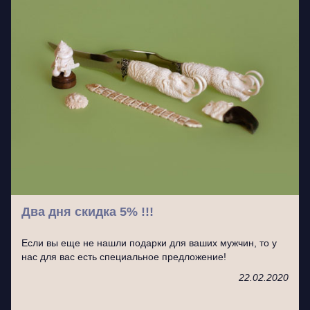
Два дня скидка 5% !!!
Если вы еще не нашли подарки для ваших мужчин, то у
нас для вас есть специальное предложение!
22.02.2020