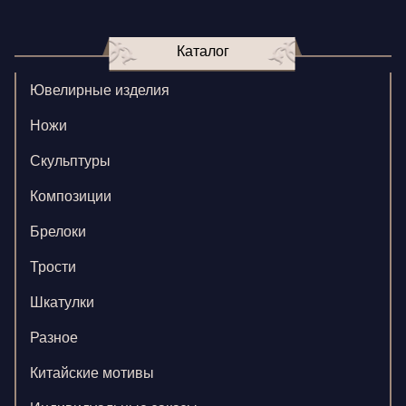
Каталог
Ювелирные изделия
Ножи
Скульптуры
Композиции
Брелоки
Трости
Шкатулки
Разное
Китайские мотивы