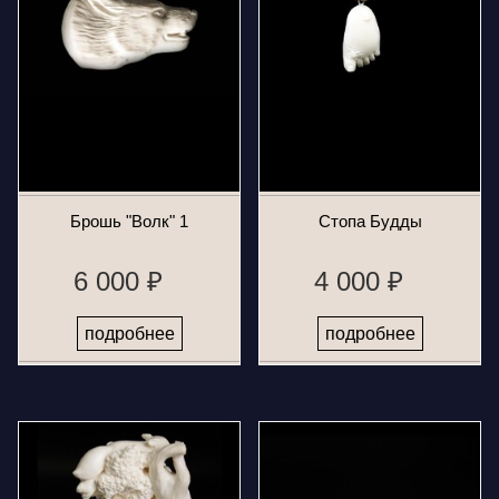
Брошь "Волк" 1
Стопа Будды
6 000 ₽
4 000 ₽
подробнее
подробнее