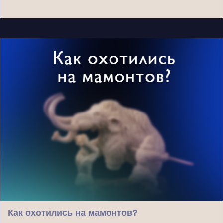
Как охотились на мамонтов?