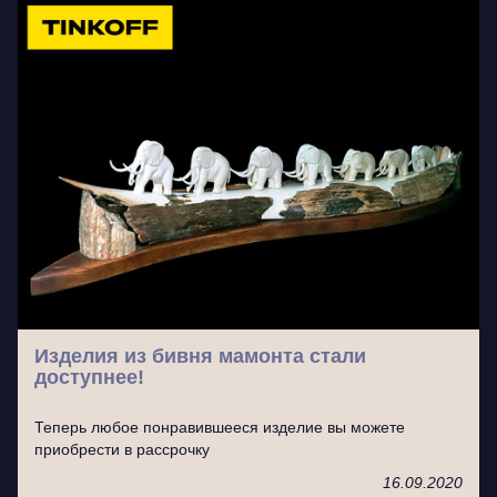
Изделия из бивня мамонта стали
доступнее!
Теперь любое понравившееся изделие вы можете
приобрести в рассрочку
16.09.2020