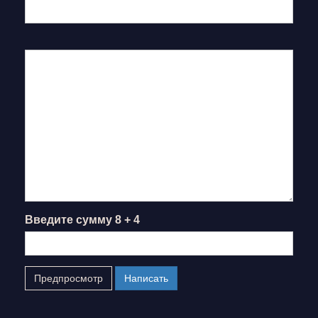
Введите сумму 8 + 4