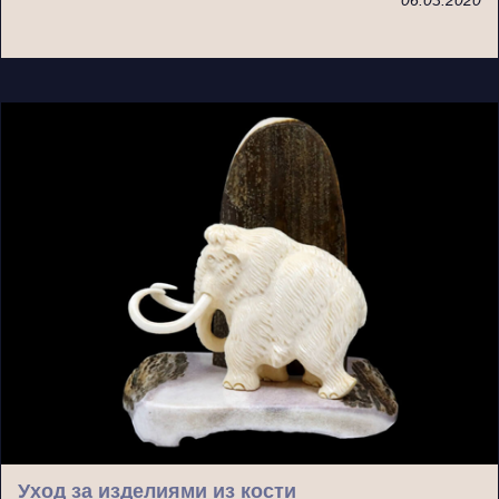
06.03.2020
Уход за изделиями из кости