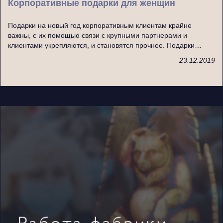
Корпоративные подарки для женщин
Подарки на новый год корпоративным клиентам крайне
важны, с их помощью связи с крупными партнерами и
клиентами укрепляются, и становятся прочнее. Подарки…
23.12.2019