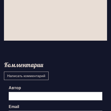
Комментарии
Написать комментарий
Автор
Email