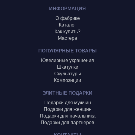
Шиголин А.
ИНФОРМАЦИЯ
О фабрике
Каталог
Как купить?
Мастера
ПОПУЛЯРНЫЕ ТОВАРЫ
Ювелирные украшения
Шкатулки
Скульптуры
Композиции
ЭЛИТНЫЕ ПОДАРКИ
Подарки для мужчин
Подарки для женщин
Подарки для начальника
Подарки для партнеров