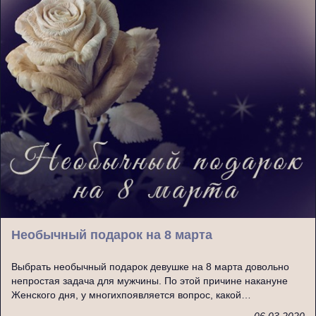
Необычный подарок на 8 марта
Выбрать необычный подарок девушке на 8 марта довольно
непростая задача для мужчины. По этой причине накануне
Женского дня, у многихпоявляется вопрос, какой…