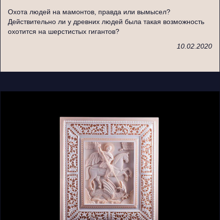
Охота людей на мамонтов, правда или вымысел?
Действительно ли у древних людей была такая возможность
охотится на шерстистых гигантов?
10.02.2020