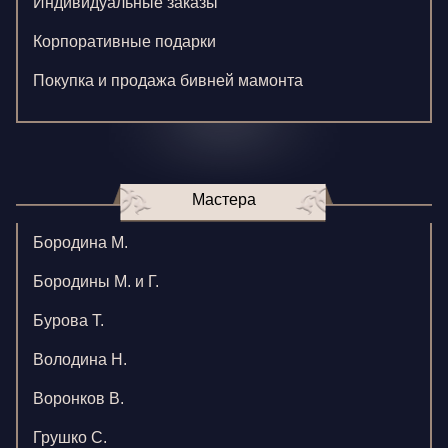
Индивидуальные заказы
Корпоративные подарки
Покупка и продажа бивней мамонта
Мастера
Бородина М.
Бородины М. и Г.
Бурова Т.
Володина Н.
Воронков В.
Грушко С.