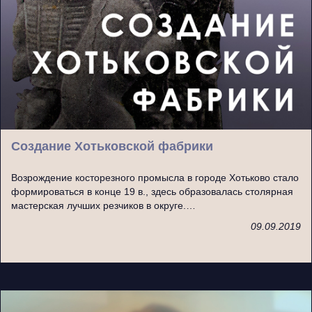
Создание Хотьковской фабрики
Возрождение косторезного промысла в городе Хотьково стало
формироваться в конце 19 в., здесь образовалась столярная
мастерская лучших резчиков в округе.…
09.09.2019