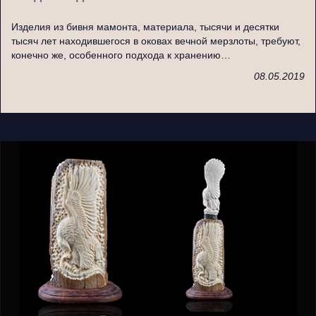
Изделия из бивня мамонта, материала, тысячи и десятки
тысяч лет находившегося в оковах вечной мерзлоты, требуют,
конечно же, особенного подхода к хранению…
08.05.2019