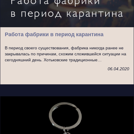
Работа фабрики в период карантина
В период своего существования, фабрика никогда ранее не
закрывалась по причинам, схожим сложившейся ситуации на
сегодняшний день. Хотьковские традиционные…
06.04.2020