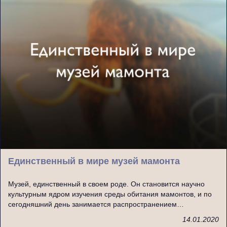
Единственный в мире музей мамонта
Музей, единственный в своем роде. Он становится научно
культурным ядром изучения среды обитания мамонтов, и по
сегодняшний день занимается распространением…
14.01.2020