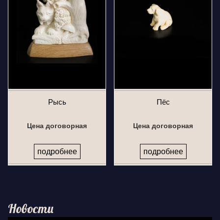
Рысь
Пёс
Цена договорная
Цена договорная
подробнее
подробнее
Новости