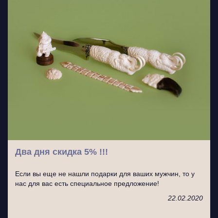
Два дня скидка 5% !!!
Если вы еще не нашли подарки для ваших мужчин, то у
нас для вас есть специальное предложение!
22.02.2020