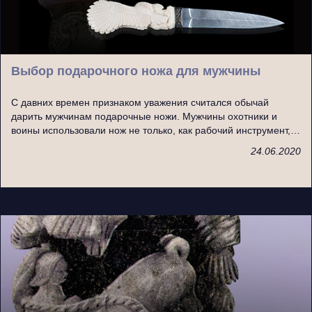
Выбор подарочного ножа для мужчины
С давних времен признаком уважения считался обычай
дарить мужчинам подарочные ножи. Мужчины охотники и
воины использовали нож не только, как рабочий инструмент,…
24.06.2020