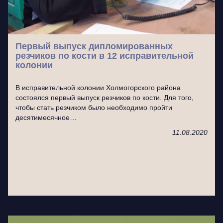
Первый выпуск дипломированных
резчиков по кости в 12 исправительной
колонии
В исправительной колонии Холмогорского района
состоялся первый выпуск резчиков по кости. Для того,
чтобы стать резчиком было необходимо пройти
десятимесячное…
11.08.2020