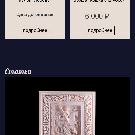
Цена договорная
6 000 ₽
подробнее
подробнее
Статьи