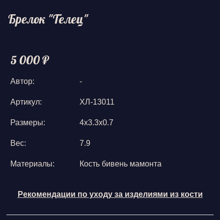
Брелок "Телец"
5 000 ₽
Автор:
-
Артикул:
ХЛ-13011
Размеры:
4х3.3х0.7
Вес:
7.9
Материалы:
Кость бивень мамонта
Рекомендации по уходу за изделиями из кости