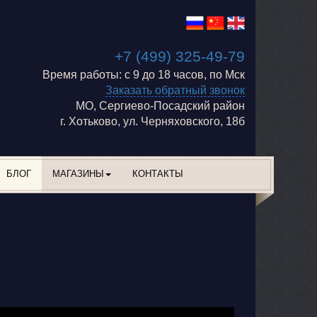
+7 (499) 325-49-79
Время работы: с 9 до 18 часов, по Мск
Заказать обратный звонок
МО, Сергиево-Посадский район
г. Хотьково, ул. Черняховского, 18б
БЛОГ
МАГАЗИНЫ
КОНТАКТЫ