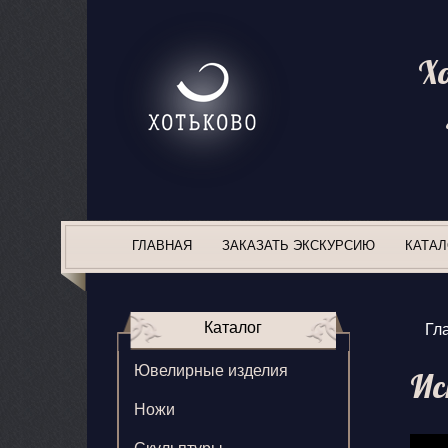
Х
ГЛАВНАЯ
ЗАКАЗАТЬ ЭКСКУРСИЮ
КАТАЛ
Каталог
Гл
Ювелирные изделия
Ис
Ножи