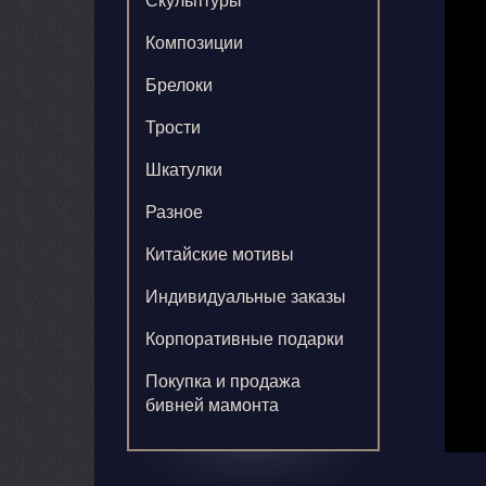
Скульптуры
Композиции
Брелоки
Трости
Шкатулки
Разное
Китайские мотивы
Индивидуальные заказы
Корпоративные подарки
Покупка и продажа
бивней мамонта