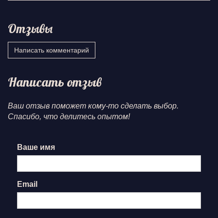
Отзывы
Написать комментарий
Написать отзыв
Ваш отзыв поможет кому-то сделать выбор.
Спасибо, что делитесь опытом!
Ваше имя
Email