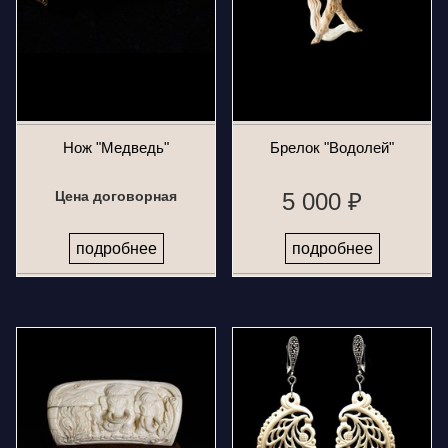
Нож "Медведь"
Брелок "Водолей"
Цена договорная
5 000 ₽
подробнее
подробнее