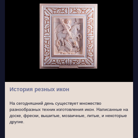
История резных икон
На сегодняшний день существует множество
разнообразных техник изготовления икон. Написанные на
доске, фрески, вышитые, мозаичные, литые, и некоторые
другие.