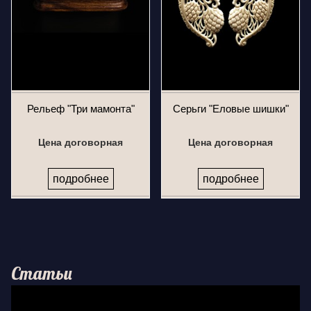
Рельеф "Три мамонта"
Серьги "Еловые шишки"
Цена договорная
Цена договорная
подробнее
подробнее
Статьи