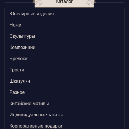
Каталог
Ювелирные изделия
Ножи
Скульптуры
Композиции
Брелоки
Трости
Шкатулки
Разное
Китайские мотивы
Индивидуальные заказы
Корпоративные подарки