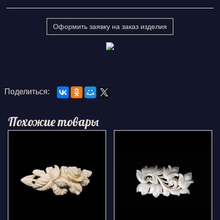
Оформить заявку на заказ изделия
Поделиться:
Похожие товары