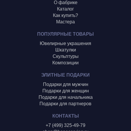
О фабрике
Каталог
Как купить?
Мастера
ПОПУЛЯРНЫЕ ТОВАРЫ
Ювелирные украшения
Шкатулки
Скульптуры
Композиции
ЭЛИТНЫЕ ПОДАРКИ
Подарки для мужчин
Подарки для женщин
Подарки для начальника
Подарки для партнеров
КОНТАКТЫ
+7 (499) 325-49-79