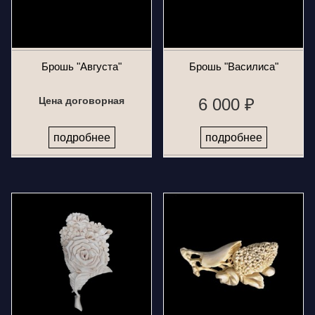
Брошь "Августа"
Брошь "Василиса"
Цена договорная
6 000 ₽
подробнее
подробнее