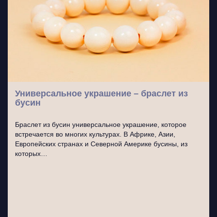
Универсальное украшение – браслет из
бусин
Браслет из бусин универсальное украшение, которое
встречается во многих культурах. В Африке, Азии,
Европейских странах и Северной Америке бусины, из
которых…