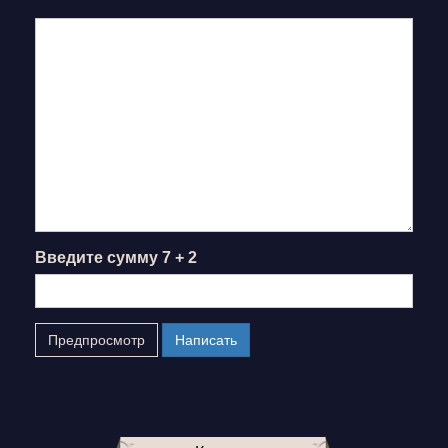
Введите сумму 7 + 2