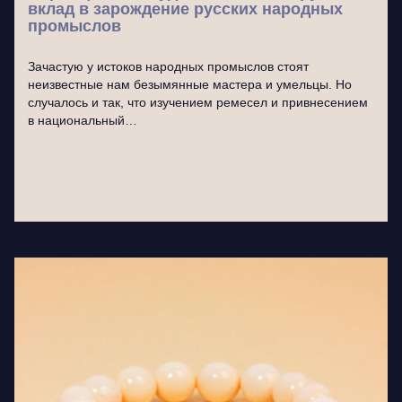
вклад в зарождение русских народных
промыслов
Зачастую у истоков народных промыслов стоят
неизвестные нам безымянные мастера и умельцы. Но
случалось и так, что изучением ремесел и привнесением
в национальный…