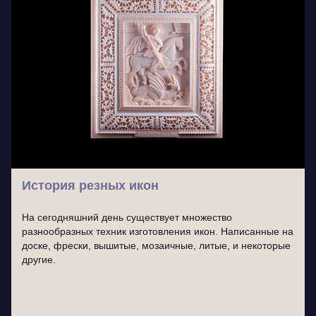
История резных икон
На сегодняшний день существует множество
разнообразных техник изготовления икон. Написанные на
доске, фрески, вышитые, мозаичные, литые, и некоторые
другие.