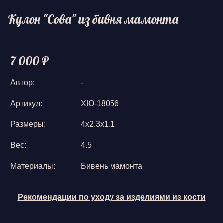
Кулон "Сова" из бивня мамонта
7 000 ₽
Автор:
-
Артикул:
ХЮ-18056
Размеры:
4х2.3х1.1
Вес:
4.5
Материалы:
Бивень мамонта
Рекомендации по уходу за изделиями из кости