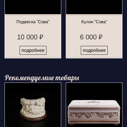
Подвеска "Сова"
Кулон "Сова"
10 000 ₽
6 000 ₽
подробнее
подробнее
Рекомендуемые товары