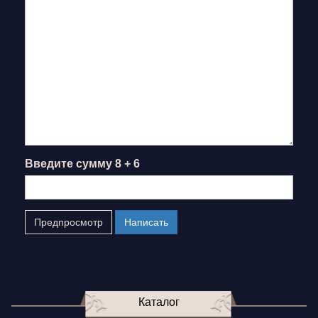
Введите сумму 8 + 6
Каталог