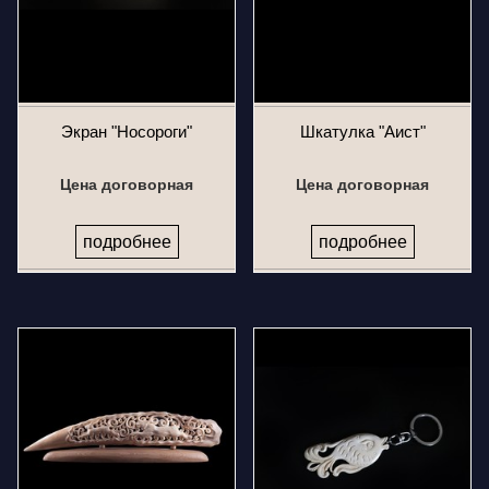
Экран "Носороги"
Шкатулка "Аист"
Цена договорная
Цена договорная
подробнее
подробнее