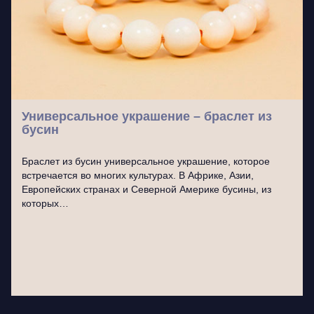
Универсальное украшение – браслет из
бусин
Браслет из бусин универсальное украшение, которое
встречается во многих культурах. В Африке, Азии,
Европейских странах и Северной Америке бусины, из
которых…