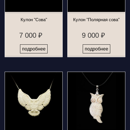
Кулон "Сова"
Кулон "Полярная сова"
7 000 ₽
9 000 ₽
подробнее
подробнее