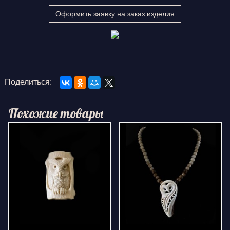
Оформить заявку на заказ изделия
Поделиться:
Похожие товары