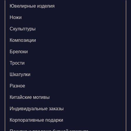
Ювелирные изделия
Ножи
Скульптуры
Композиции
Брелоки
Трости
Шкатулки
Разное
Китайские мотивы
Индивидуальные заказы
Корпоративные подарки