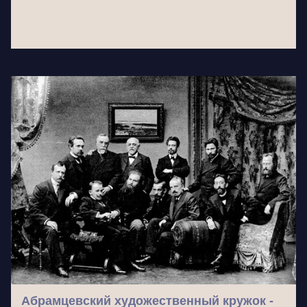
Абрамцевский художественный кружок -