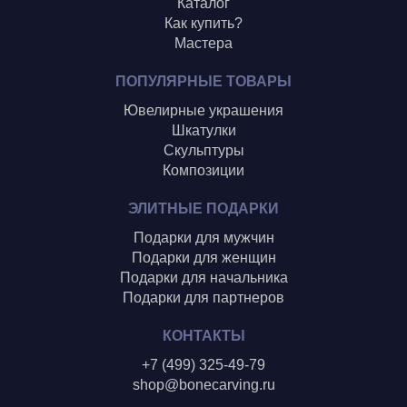
Каталог
Как купить?
Мастера
ПОПУЛЯРНЫЕ ТОВАРЫ
Ювелирные украшения
Шкатулки
Скульптуры
Композиции
ЭЛИТНЫЕ ПОДАРКИ
Подарки для мужчин
Подарки для женщин
Подарки для начальника
Подарки для партнеров
КОНТАКТЫ
+7 (499) 325-49-79
shop@bonecarving.ru