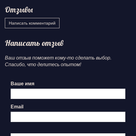
Отзывы
Написать комментарий
Написать отзыв
Ваш отзыв поможет кому-то сделать выбор.
Спасибо, что делитесь опытом!
Ваше имя
Email