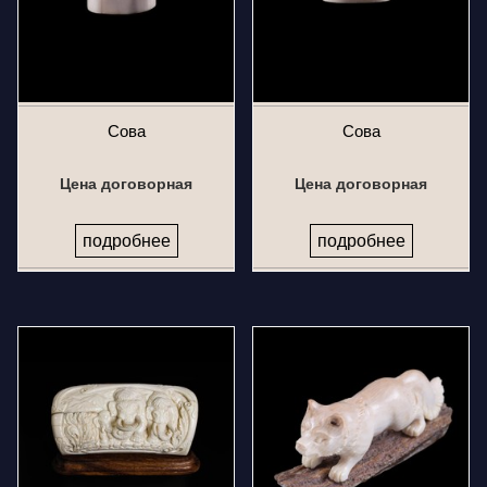
Сова
Сова
Цена договорная
Цена договорная
подробнее
подробнее