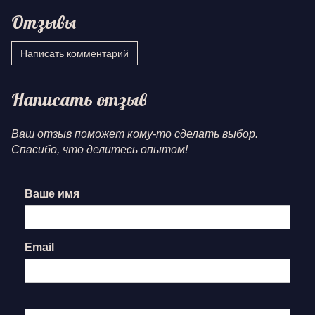
Отзывы
Написать комментарий
Написать отзыв
Ваш отзыв поможет кому-то сделать выбор.
Спасибо, что делитесь опытом!
Ваше имя
Email