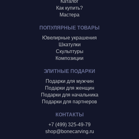
Каталог
Как купить?
Мастера
ПОПУЛЯРНЫЕ ТОВАРЫ
Ювелирные украшения
Шкатулки
Скульптуры
Композиции
ЭЛИТНЫЕ ПОДАРКИ
Подарки для мужчин
Подарки для женщин
Подарки для начальника
Подарки для партнеров
КОНТАКТЫ
+7 (499) 325-49-79
shop@bonecarving.ru