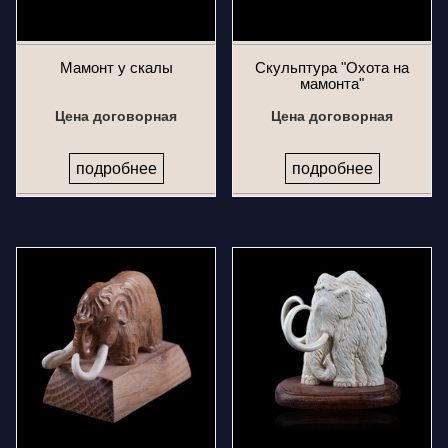
Мамонт у скалы
Скульптура "Охота на
мамонта"
Цена договорная
Цена договорная
подробнее
подробнее