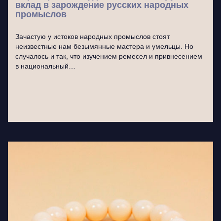
вклад в зарождение русских народных
промыслов
Зачастую у истоков народных промыслов стоят
неизвестные нам безымянные мастера и умельцы. Но
случалось и так, что изучением ремесел и привнесением
в национальный…