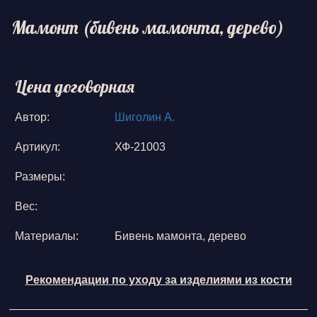
Мамонт (бивень мамонта, дерево)
Цена договорная
Автор:
Шиголин А.
Артикул:
ХФ-21003
Размеры:
Вес:
Материалы:
Бивень мамонта, дерево
Рекомендации по уходу за изделиями из кости