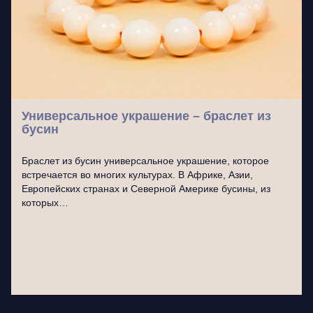
Универсальное украшение – браслет из
бусин
Браслет из бусин универсальное украшение, которое
встречается во многих культурах. В Африке, Азии,
Европейских странах и Северной Америке бусины, из
которых…