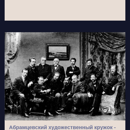
Абрамцевский художественный кружок -