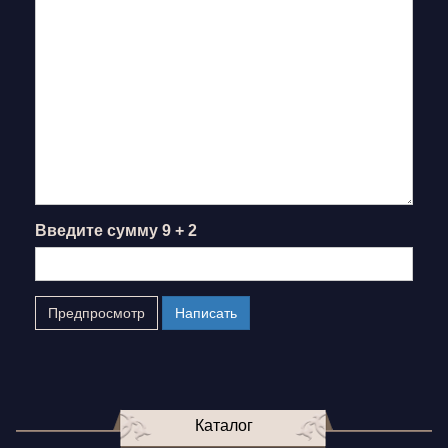
Введите сумму 9 + 2
Каталог