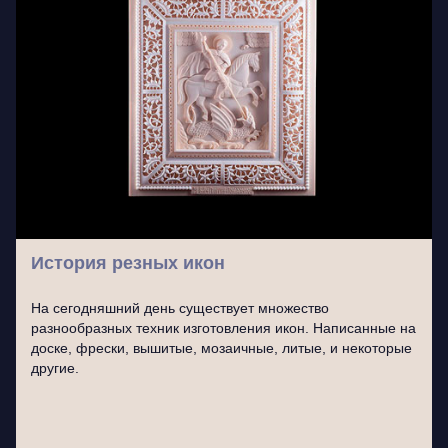
История резных икон
На сегодняшний день существует множество
разнообразных техник изготовления икон. Написанные на
доске, фрески, вышитые, мозаичные, литые, и некоторые
другие.