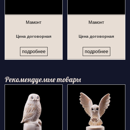
Мамонт
Мамонт
Цена договорная
Цена договорная
подробнее
подробнее
Рекомендуемые товары