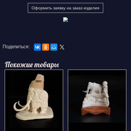
Оформить заявку на заказ изделия
Поделиться:
Похожие товары