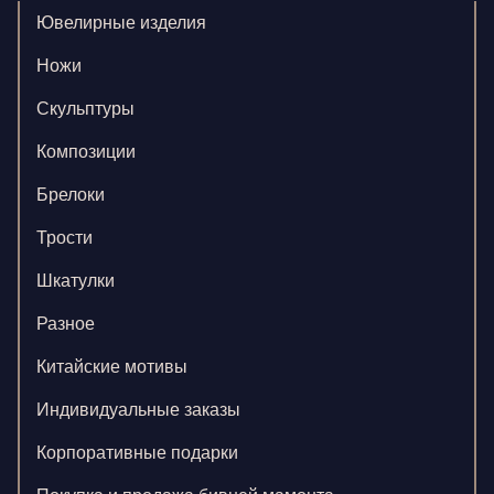
Ювелирные изделия
Ножи
Скульптуры
Композиции
Брелоки
Трости
Шкатулки
Разное
Китайские мотивы
Индивидуальные заказы
Корпоративные подарки