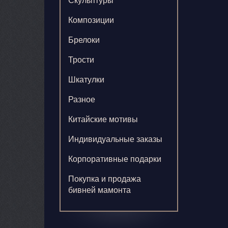
Скульптуры
Композиции
Брелоки
Трости
Шкатулки
Разное
Китайские мотивы
Индивидуальные заказы
Корпоративные подарки
Покупка и продажа
бивней мамонта