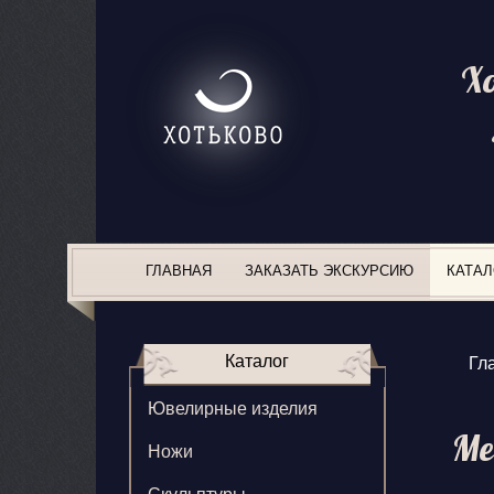
Х
ГЛАВНАЯ
ЗАКАЗАТЬ ЭКСКУРСИЮ
КАТАЛ
Каталог
Гл
Ювелирные изделия
Ме
Ножи