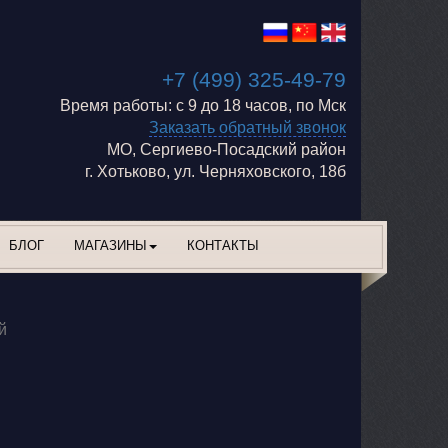
+7 (499) 325-49-79
Время работы: с 9 до 18 часов, по Мск
Заказать обратный звонок
МО, Сергиево-Посадский район
г. Хотьково, ул. Черняховского, 18б
БЛОГ
МАГАЗИНЫ
КОНТАКТЫ
й