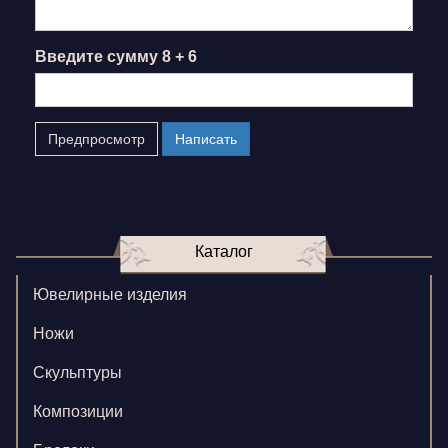
Введите сумму 8 + 6
Каталог
Ювелирные изделия
Ножи
Скульптуры
Композиции