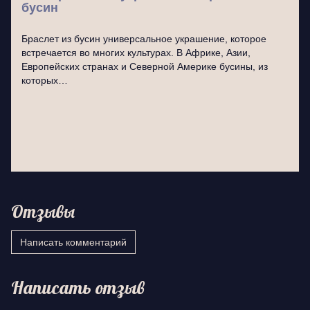
бусин
Браслет из бусин универсальное украшение, которое
встречается во многих культурах. В Африке, Азии,
Европейских странах и Северной Америке бусины, из
которых…
Отзывы
Написать комментарий
Написать отзыв