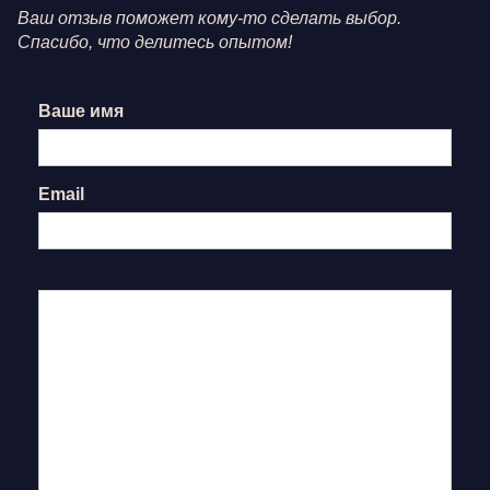
Ваш отзыв поможет кому-то сделать выбор.
Спасибо, что делитесь опытом!
Ваше имя
Email