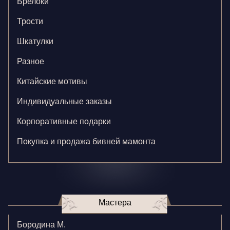
Брелоки
Трости
Шкатулки
Разное
Китайские мотивы
Индивидуальные заказы
Корпоративные подарки
Покупка и продажа бивней мамонта
Мастера
Бородина М.