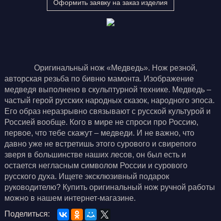
Оформить заявку на заказ изделия
Оригинальный нож «Медведь». Нож резной,
авторская резьба по бивню мамонта. Изображение
медведя выполнено в скульптурной технике. Медведь –
частый герой русских народных сказок, народного эпоса.
Его образ неразрывно связывают с русской культурой и
Россией вообще. Кого в мире не спроси про Россию,
первое, что тебе скажут – медведи. И не важно, что
давно уже не встретишь этого сурового и свирепого
зверя в большинстве наших лесов, он был есть и
остается негласным символом России и сурового
русского духа. Ищете эксклюзивный подарок
руководителю? Купить оригинальный нож ручной работы
можно в нашем интернет-магазине.
Поделиться: