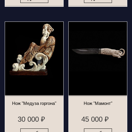
Нож "Медуза горгона"
Нож "Мамонт"
30 000 ₽
45 000 ₽