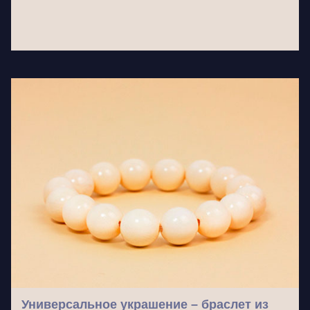
Универсальное украшение – браслет из