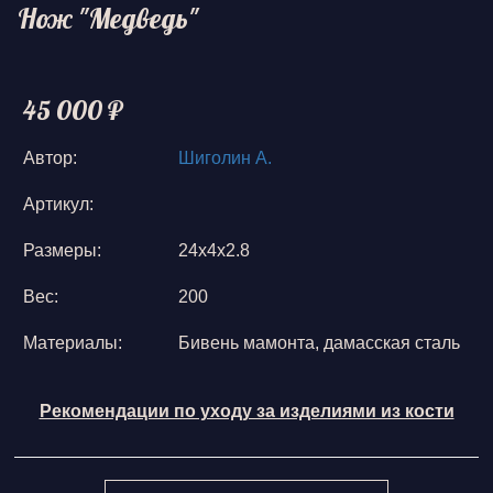
Нож "Медведь"
45 000 ₽
Автор:
Шиголин А.
Артикул:
Размеры:
24х4х2.8
Вес:
200
Материалы:
Бивень мамонта, дамасская сталь
Рекомендации по уходу за изделиями из кости