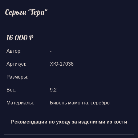
Серьги "Гера"
16 000 ₽
Автор:
-
Артикул:
ХЮ-17038
Размеры:
Вес:
9.2
Материалы:
Бивень мамонта, серебро
Рекомендации по уходу за изделиями из кости