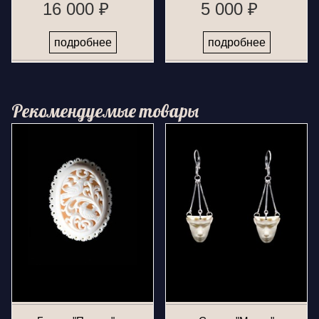
16 000 ₽
5 000 ₽
подробнее
подробнее
Рекомендуемые товары