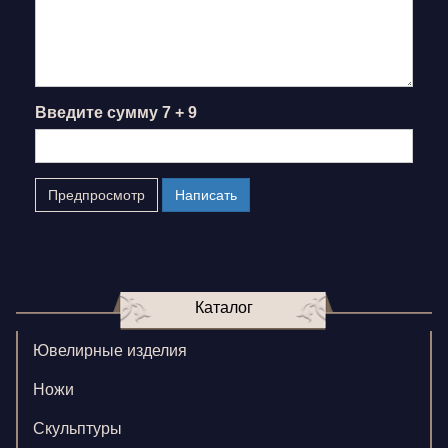
Введите сумму 7 + 9
Каталог
Ювелирные изделия
Ножи
Скульптуры