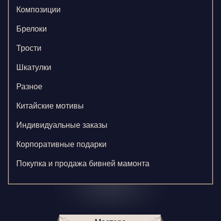
Композиции
Брелоки
Трости
Шкатулки
Разное
Китайские мотивы
Индивидуальные заказы
Корпоративные подарки
Покупка и продажа бивней мамонта