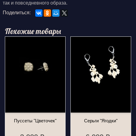
так и повседневного образа.
Поделиться:
Похожие товары
Пуссеты "Цветочек"
Серьги "Ягодки"