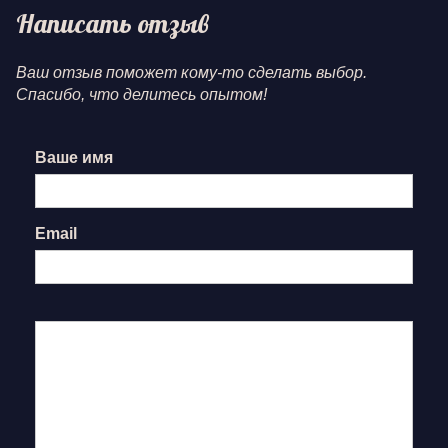
Написать отзыв
Ваш отзыв поможет кому-то сделать выбор.
Спасибо, что делитесь опытом!
Ваше имя
Email