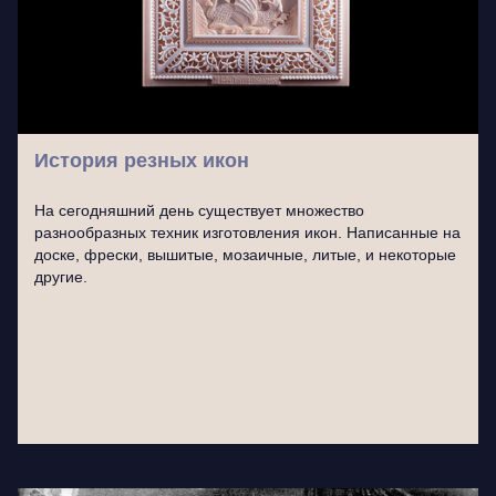
История резных икон
На сегодняшний день существует множество
разнообразных техник изготовления икон. Написанные на
доске, фрески, вышитые, мозаичные, литые, и некоторые
другие.