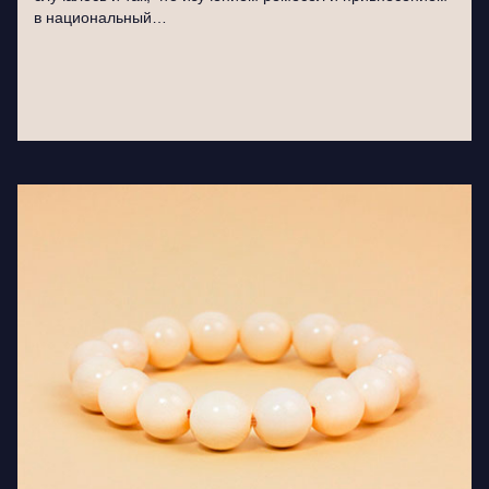
в национальный…