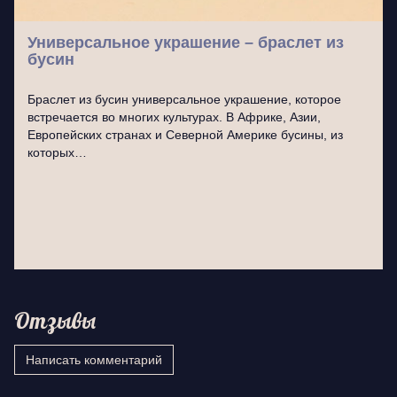
Универсальное украшение – браслет из
бусин
Браслет из бусин универсальное украшение, которое
встречается во многих культурах. В Африке, Азии,
Европейских странах и Северной Америке бусины, из
которых…
Отзывы
Написать комментарий