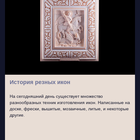
История резных икон
На сегодняшний день существует множество
разнообразных техник изготовления икон. Написанные на
доске, фрески, вышитые, мозаичные, литые, и некоторые
другие.