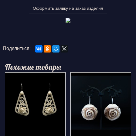
Оформить заявку на заказ изделия
Поделиться:
Похожие товары