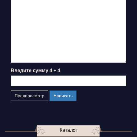
Введите сумму 4 + 4
Каталог