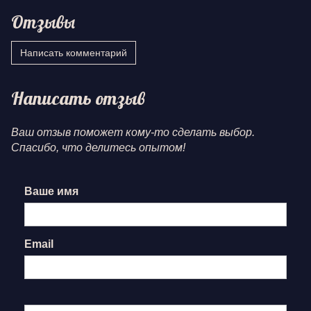
Отзывы
Написать комментарий
Написать отзыв
Ваш отзыв поможет кому-то сделать выбор.
Спасибо, что делитесь опытом!
Ваше имя
Email