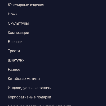
Ювелирные изделия
Ножи
Скульптуры
Композиции
Брелоки
Трости
Шкатулки
Разное
Китайские мотивы
Индивидуальные заказы
Корпоративные подарки