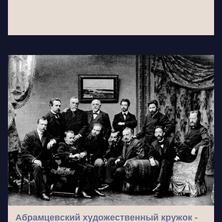
Абрамцевский художественный кружок -