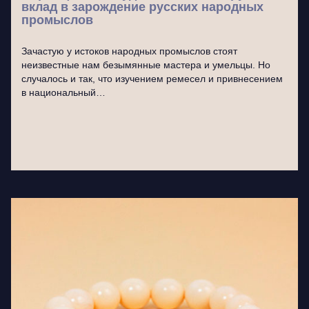
вклад в зарождение русских народных
промыслов
Зачастую у истоков народных промыслов стоят
неизвестные нам безымянные мастера и умельцы. Но
случалось и так, что изучением ремесел и привнесением
в национальный…