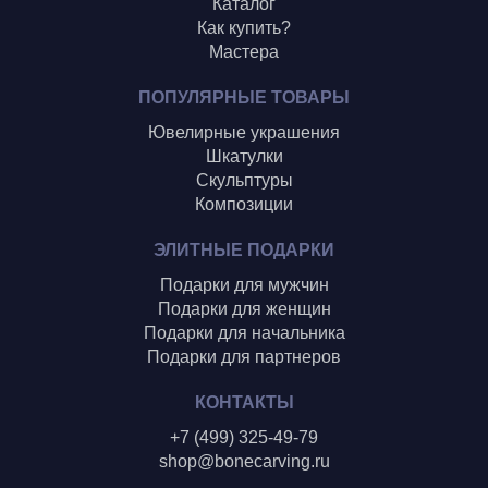
Каталог
Как купить?
Мастера
ПОПУЛЯРНЫЕ ТОВАРЫ
Ювелирные украшения
Шкатулки
Скульптуры
Композиции
ЭЛИТНЫЕ ПОДАРКИ
Подарки для мужчин
Подарки для женщин
Подарки для начальника
Подарки для партнеров
КОНТАКТЫ
+7 (499) 325-49-79
shop@bonecarving.ru