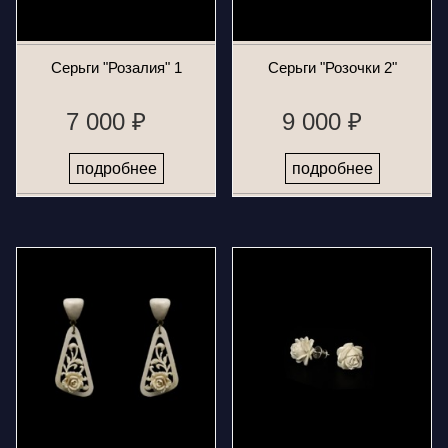
Серьги "Розалия" 1
Серьги "Розочки 2"
7 000 ₽
9 000 ₽
подробнее
подробнее