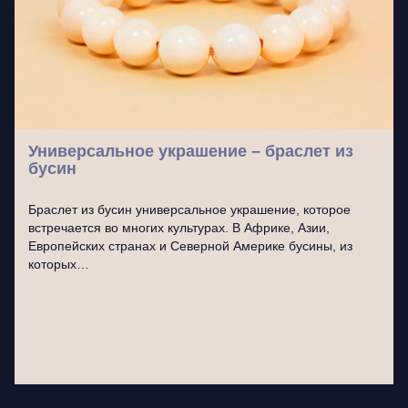
Универсальное украшение – браслет из
бусин
Браслет из бусин универсальное украшение, которое
встречается во многих культурах. В Африке, Азии,
Европейских странах и Северной Америке бусины, из
которых…