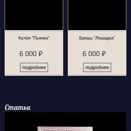
Кулон "Пьянко"
Брошь "Лошадка"
6 000 ₽
6 000 ₽
подробнее
подробнее
Статьи