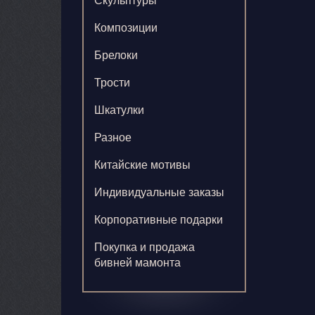
Скульптуры
Композиции
Брелоки
Трости
Шкатулки
Разное
Китайские мотивы
Индивидуальные заказы
Корпоративные подарки
Покупка и продажа
бивней мамонта