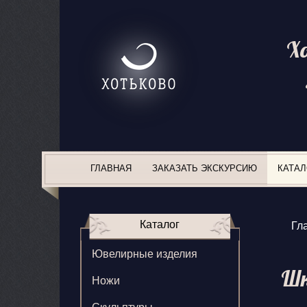
Х
ГЛАВНАЯ
ЗАКАЗАТЬ ЭКСКУРСИЮ
КАТАЛ
Каталог
Гл
Ювелирные изделия
Шк
Ножи