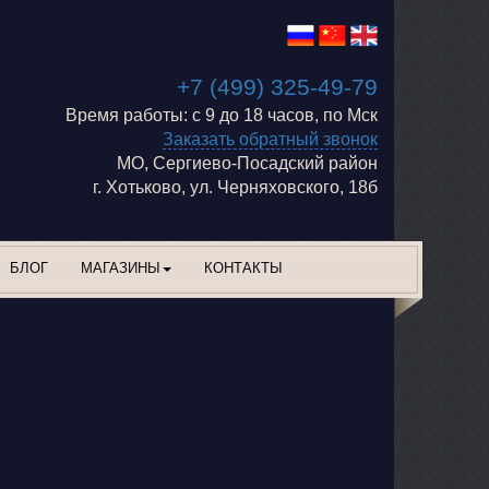
+7 (499) 325-49-79
Время работы: с 9 до 18 часов, по Мск
Заказать обратный звонок
МО, Сергиево-Посадский район
г. Хотьково, ул. Черняховского, 18б
БЛОГ
МАГАЗИНЫ
КОНТАКТЫ