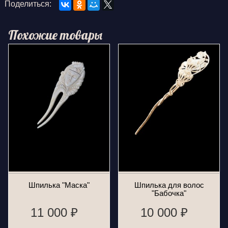
Поделиться:
Похожие товары
Шпилька "Маска"
Шпилька для волос
"Бабочка"
11 000 ₽
10 000 ₽