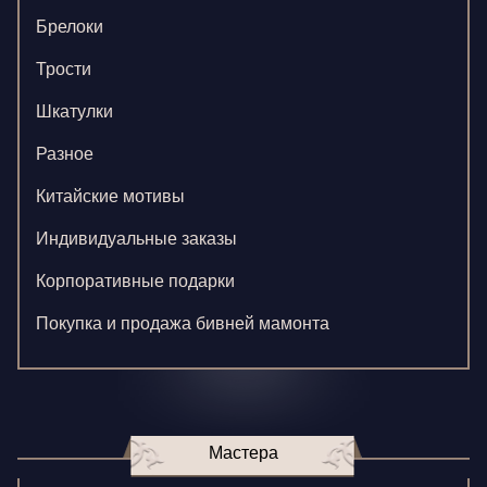
Брелоки
Трости
Шкатулки
Разное
Китайские мотивы
Индивидуальные заказы
Корпоративные подарки
Покупка и продажа бивней мамонта
Мастера