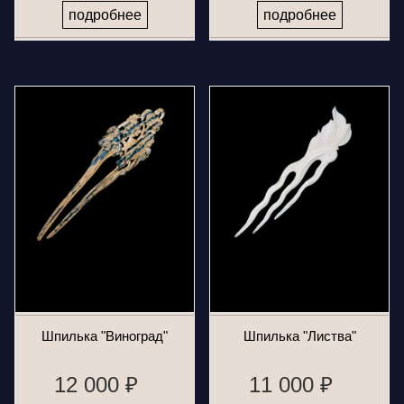
подробнее
подробнее
Шпилька "Виноград"
Шпилька "Листва"
12 000 ₽
11 000 ₽