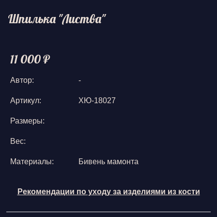
Шпилька "Листва"
11 000 ₽
Автор:
-
Артикул:
ХЮ-18027
Размеры:
Вес:
Материалы:
Бивень мамонта
Рекомендации по уходу за изделиями из кости