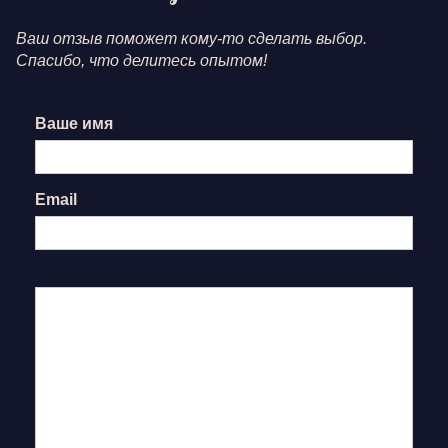
Ваш отзыв поможет кому-то сделать выбор.
Спасибо, что делитесь опытом!
Ваше имя
Email