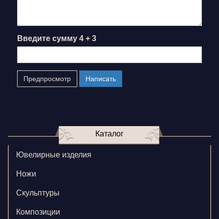
Введите сумму 4 + 3
Каталог
Ювелирные изделия
Ножи
Скульптуры
Композиции