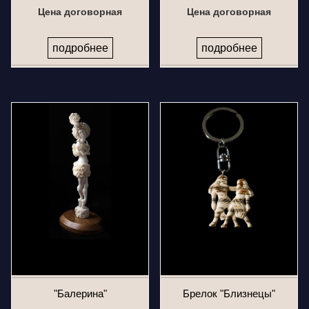
Цена договорная
Цена договорная
подробнее
подробнее
"Балерина"
Брелок "Близнецы"