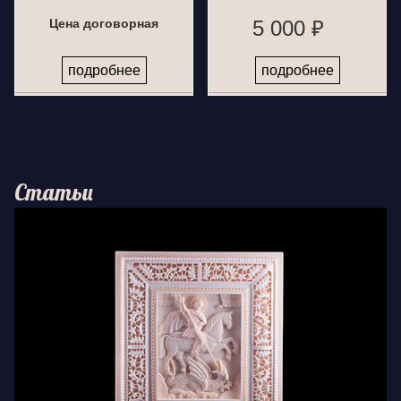
Цена договорная
5 000 ₽
подробнее
подробнее
Статьи