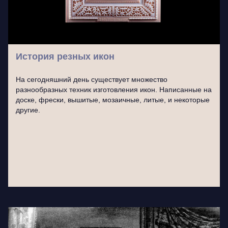
История резных икон
На сегодняшний день существует множество
разнообразных техник изготовления икон. Написанные на
доске, фрески, вышитые, мозаичные, литые, и некоторые
другие.