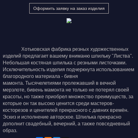
Оформить заявку на заказ изделия
Хотьковская фабрика резных художественных
изделий предлагает вашему вниманю шпильку "Листва".
Небольшая костяная шпилька с резными листочками.
Исключительность изделия подчеркнута использованием
благородного материала - бивня
мамонта. Тысячелетиями пролежавший в вечной
мерзлоте, бивень мамонта не только не потерял своей
красоты, но также приобрел множество преимуществ, за
которые он так высоко ценится среди мастеров-
косторезов и ценителей прекрасного с давних времён.
Эскиз и исполнение авторское. Шпилька прекрасно
дополнит свадебный, вечерний, а также повседневный
образ.