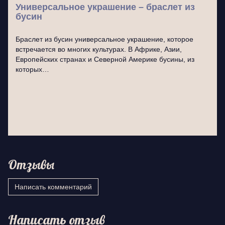
Универсальное украшение – браслет из
бусин
Браслет из бусин универсальное украшение, которое
встречается во многих культурах. В Африке, Азии,
Европейских странах и Северной Америке бусины, из
которых…
Отзывы
Написать комментарий
Написать отзыв