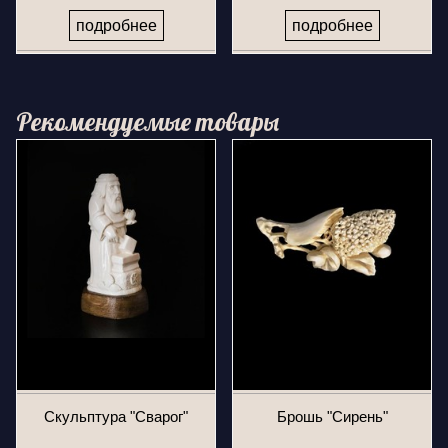
подробнее
подробнее
Рекомендуемые товары
Скульптура "Сварог"
Брошь "Сирень"