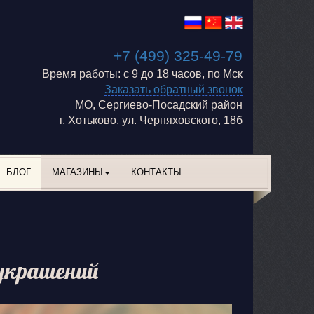
+7 (499) 325-49-79
Время работы: с 9 до 18 часов, по Мск
Заказать обратный звонок
МО, Сергиево-Посадский район
г. Хотьково, ул. Черняховского, 18б
БЛОГ
МАГАЗИНЫ
КОНТАКТЫ
украшений