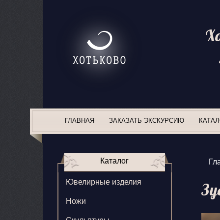
Х
ГЛАВНАЯ
ЗАКАЗАТЬ ЭКСКУРСИЮ
КАТАЛ
Каталог
Гл
Ювелирные изделия
Зу
Ножи