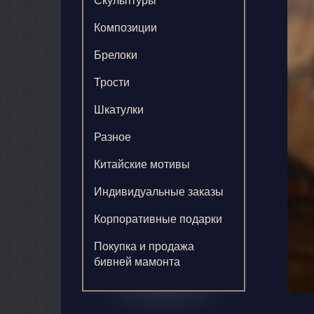
Скульптуры
Композиции
Брелоки
Трости
Шкатулки
Разное
Китайские мотивы
Индивидуальные заказы
Корпоративные подарки
Покупка и продажа
бивней мамонта