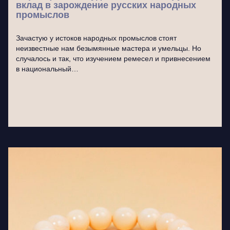
вклад в зарождение русских народных
промыслов
Зачастую у истоков народных промыслов стоят
неизвестные нам безымянные мастера и умельцы. Но
случалось и так, что изучением ремесел и привнесением
в национальный…