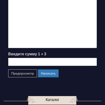
Введите сумму 1 + 3
Каталог