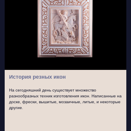
История резных икон
На сегодняшний день существует множество
разнообразных техник изготовления икон. Написанные на
доске, фрески, вышитые, мозаичные, литые, и некоторые
другие.