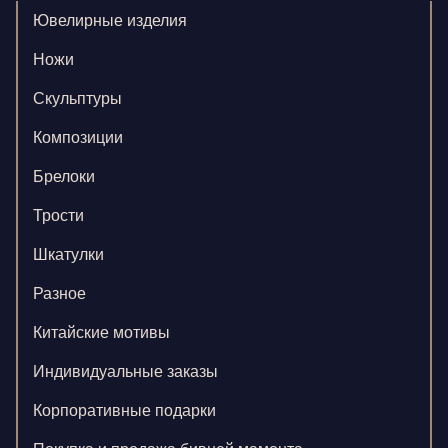
Ювелирные изделия
Ножи
Скульптуры
Композиции
Брелоки
Трости
Шкатулки
Разное
Китайские мотивы
Индивидуальные заказы
Корпоративные подарки