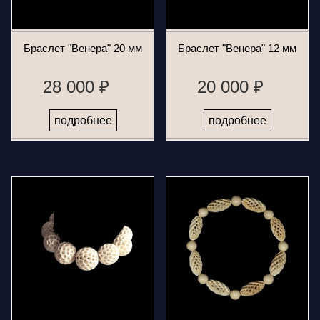
Браслет "Венера" 20 мм
Браслет "Венера" 12 мм
28 000 ₽
20 000 ₽
подробнее
подробнее