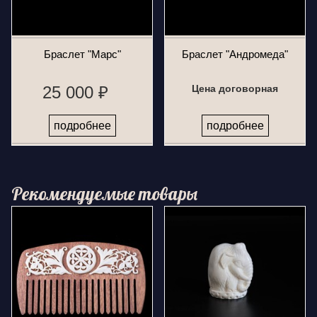
Браслет "Марс"
Браслет "Андромеда"
25 000 ₽
Цена договорная
подробнее
подробнее
Рекомендуемые товары