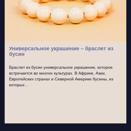
Универсальное украшение – браслет из
бусин
Браслет из бусин универсальное украшение, которое
встречается во многих культурах. В Африке, Азии,
Европейских странах и Северной Америке бусины, из
которых…