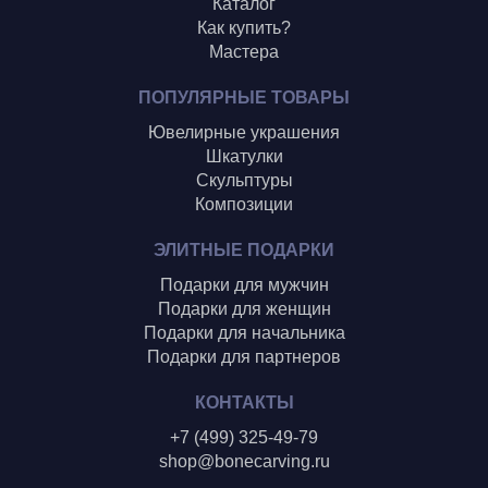
Каталог
Как купить?
Мастера
ПОПУЛЯРНЫЕ ТОВАРЫ
Ювелирные украшения
Шкатулки
Скульптуры
Композиции
ЭЛИТНЫЕ ПОДАРКИ
Подарки для мужчин
Подарки для женщин
Подарки для начальника
Подарки для партнеров
КОНТАКТЫ
+7 (499) 325-49-79
shop@bonecarving.ru