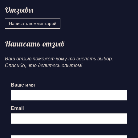
Отзывы
Написать комментарий
Написать отзыв
Ваш отзыв поможет кому-то сделать выбор.
Спасибо, что делитесь опытом!
Ваше имя
Email