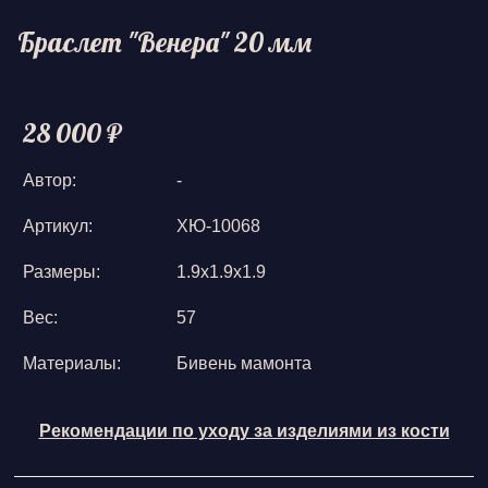
Браслет "Венера" 20 мм
28 000 ₽
Автор:
-
Артикул:
ХЮ-10068
Размеры:
1.9х1.9х1.9
Вес:
57
Материалы:
Бивень мамонта
Рекомендации по уходу за изделиями из кости