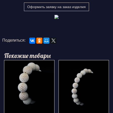
Оформить заявку на заказ изделия
Поделиться:
Похожие товары