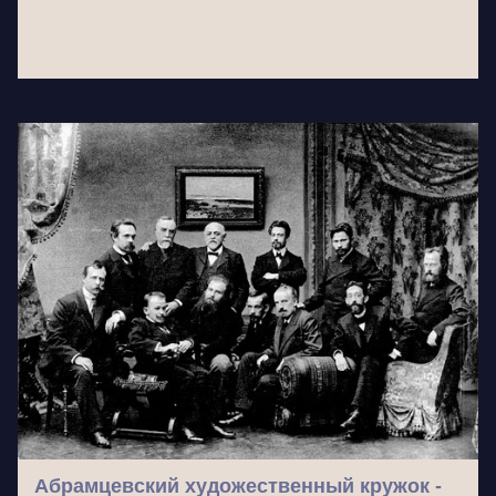
Абрамцевский художественный кружок -