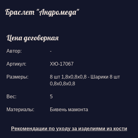
Браслет "Андромеда"
Цена договорная
Автор:
-
Артикул:
ХЮ-17067
Размеры:
8 шт 1,8х0,8х0,8 - Шарики 8 шт
0,8х0,8х0,8
Вес:
5
Материалы:
Бивень мамонта
Рекомендации по уходу за изделиями из кости