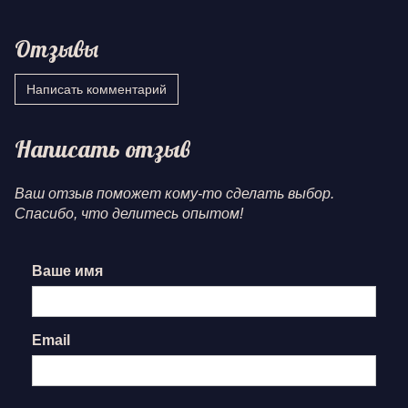
Отзывы
Написать комментарий
Написать отзыв
Ваш отзыв поможет кому-то сделать выбор.
Спасибо, что делитесь опытом!
Ваше имя
Email