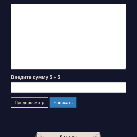
Введите сумму 5 + 5
Каталог