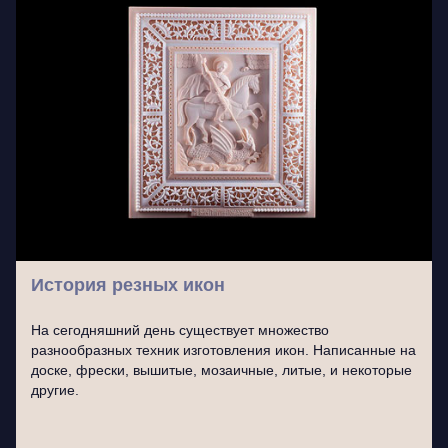
История резных икон
На сегодняшний день существует множество
разнообразных техник изготовления икон. Написанные на
доске, фрески, вышитые, мозаичные, литые, и некоторые
другие.