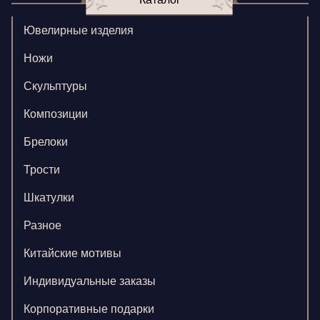
Ювелирные изделия
Ножи
Скульптуры
Композиции
Брелоки
Трости
Шкатулки
Разное
Китайские мотивы
Индивидуальные заказы
Корпоративные подарки