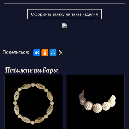
Оформить заявку на заказ изделия
Поделиться:
Похожие товары