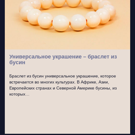
Универсальное украшение – браслет из
бусин
Браслет из бусин универсальное украшение, которое
встречается во многих культурах. В Африке, Азии,
Европейских странах и Северной Америке бусины, из
которых…