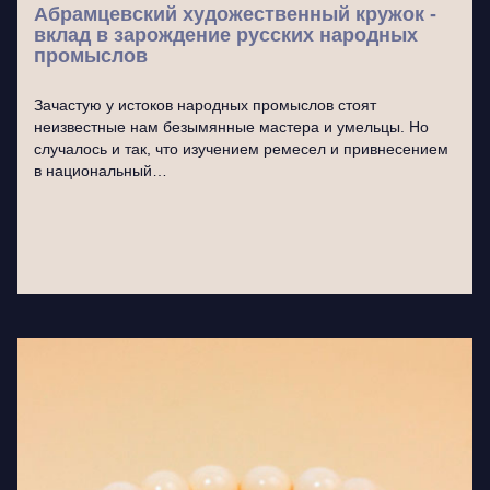
Абрамцевский художественный кружок -
вклад в зарождение русских народных
промыслов
Зачастую у истоков народных промыслов стоят
неизвестные нам безымянные мастера и умельцы. Но
случалось и так, что изучением ремесел и привнесением
в национальный…