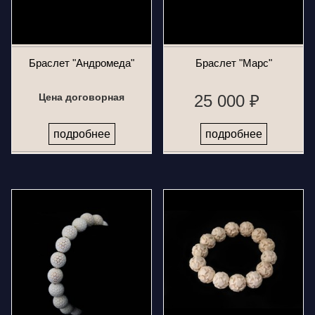
Браслет "Андромеда"
Браслет "Марс"
Цена договорная
25 000 ₽
подробнее
подробнее