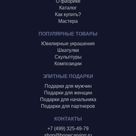
О фабрике
Каталог
Как купить?
Мастера
ПОПУЛЯРНЫЕ ТОВАРЫ
Ювелирные украшения
Шкатулки
Скульптуры
Композиции
ЭЛИТНЫЕ ПОДАРКИ
Подарки для мужчин
Подарки для женщин
Подарки для начальника
Подарки для партнеров
КОНТАКТЫ
+7 (499) 325-49-79
shop@bonecarving.ru