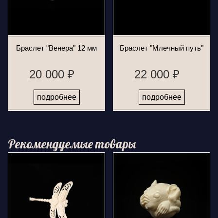
Браслет "Венера" 12 мм
Браслет "Млечный путь"
20 000 ₽
22 000 ₽
подробнее
подробнее
Рекомендуемые товары