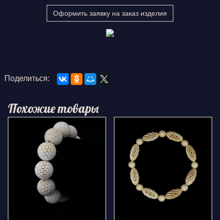
Оформить заявку на заказ изделия
Поделиться:
Похожие товары