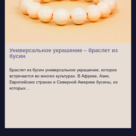
Универсальное украшение – браслет из
бусин
Браслет из бусин универсальное украшение, которое
встречается во многих культурах. В Африке, Азии,
Европейских странах и Северной Америке бусины, из
которых…