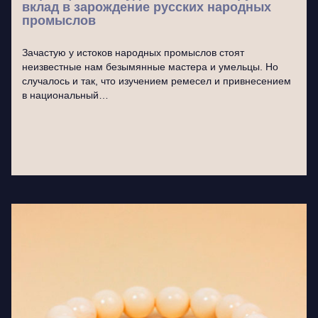
вклад в зарождение русских народных
промыслов
Зачастую у истоков народных промыслов стоят
неизвестные нам безымянные мастера и умельцы. Но
случалось и так, что изучением ремесел и привнесением
в национальный…