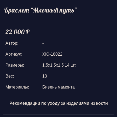
Браслет "Млечный путь"
22 000 ₽
Автор:
-
Артикул:
ХЮ-18022
Размеры:
1.5х1.5х1.5 14 шт.
Вес:
13
Материалы:
Бивень мамонта
Рекомендации по уходу за изделиями из кости