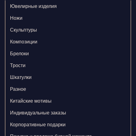
Ювелирные изделия
Ножи
Скульптуры
Композиции
Брелоки
Трости
Шкатулки
Разное
Китайские мотивы
Индивидуальные заказы
Корпоративные подарки