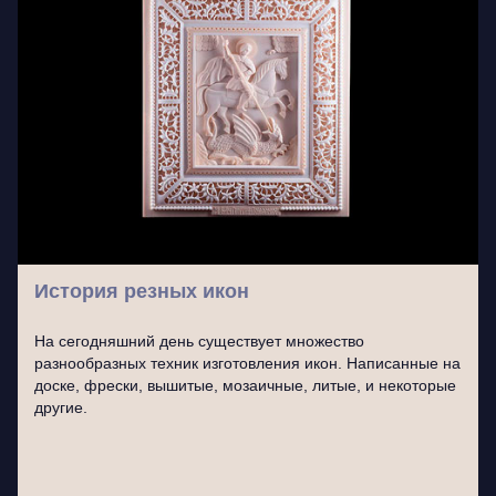
История резных икон
На сегодняшний день существует множество
разнообразных техник изготовления икон. Написанные на
доске, фрески, вышитые, мозаичные, литые, и некоторые
другие.