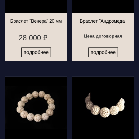
Браслет "Венера" 20 мм
Браслет "Андромеда"
28 000 ₽
Цена договорная
подробнее
подробнее