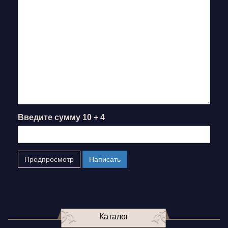
Введите сумму 10 + 4
Каталог