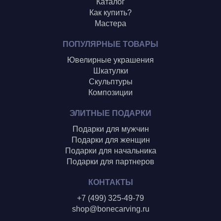
Каталог
Как купить?
Мастера
ПОПУЛЯРНЫЕ ТОВАРЫ
Ювелирные украшения
Шкатулки
Скульптуры
Композиции
ЭЛИТНЫЕ ПОДАРКИ
Подарки для мужчин
Подарки для женщин
Подарки для начальника
Подарки для партнеров
КОНТАКТЫ
+7 (499) 325-49-79
shop@bonecarving.ru