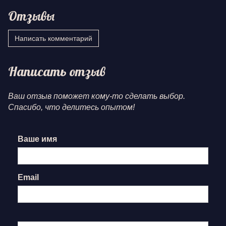
Отзывы
Написать комментарий
Написать отзыв
Ваш отзыв поможет кому-то сделать выбор.
Спасибо, что делитесь опытом!
Ваше имя
Email