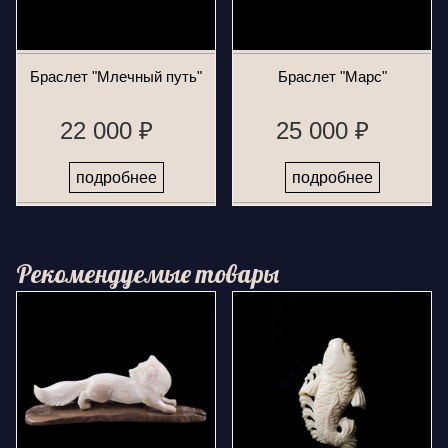
Браслет "Млечный путь"
Браслет "Марс"
22 000 ₽
25 000 ₽
подробнее
подробнее
Рекомендуемые товары