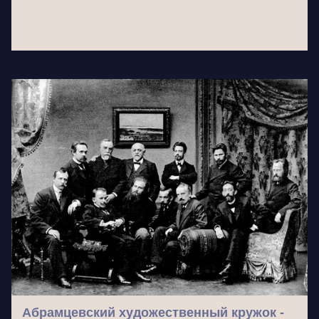
Абрамцевский художественный кружок -