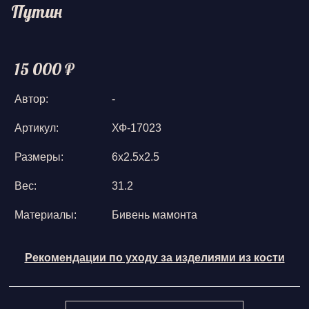
Путин
15 000 ₽
Автор:
-
Артикул:
ХФ-17023
Размеры:
6х2.5х2.5
Вес:
31.2
Материалы:
Бивень мамонта
Рекомендации по уходу за изделиями из кости