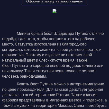
Оформить заявку на заказ изделия
Миниатюрный бюст
В
ладимира
П
утина
отлично
подойдет для того, чтобы поставить его на рабочее
место. Статуэтка изготовлена из благородного
материала, который славится своей долговечностью и
прочностью. Поэтому и изделие не потеряет свой
натуральный цвет и блеск спустя время. Также
бюст
П
утина это хороший деловой подарок коллеге или
начальнику. Такая статусная вещь точно не оставит
человека равнодушным.
Купить бюст Путина можно в интернет-магазине
по цене производителя. Для заказов действует удобная
доставка по всей территории России. Также изделия
фабрики представлены в магазинах цветов и подарков, а
также в музеях на территории Москвы, Санкт-Петербурга