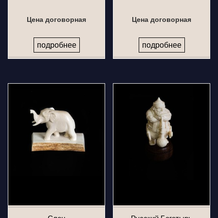
Цена договорная
Цена договорная
подробнее
подробнее