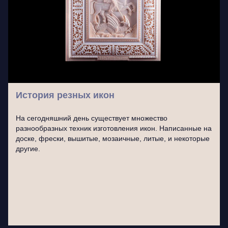
История резных икон
На сегодняшний день существует множество
разнообразных техник изготовления икон. Написанные на
доске, фрески, вышитые, мозаичные, литые, и некоторые
другие.