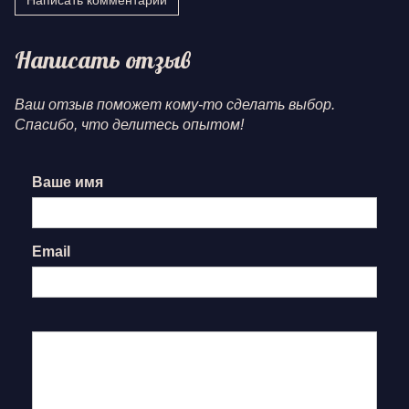
Написать комментарий
Написать отзыв
Ваш отзыв поможет кому-то сделать выбор.
Спасибо, что делитесь опытом!
Ваше имя
Email