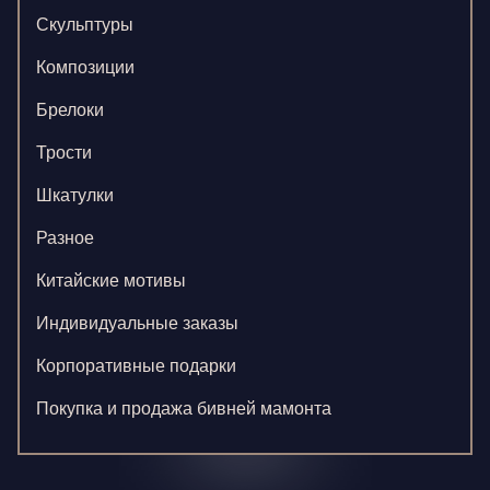
Скульптуры
Композиции
Брелоки
Трости
Шкатулки
Разное
Китайские мотивы
Индивидуальные заказы
Корпоративные подарки
Покупка и продажа бивней мамонта