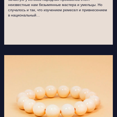
неизвестные нам безымянные мастера и умельцы. Но
случалось и так, что изучением ремесел и привнесением
в национальный…