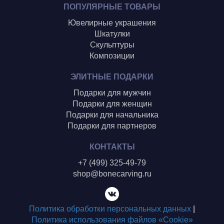
ПОПУЛЯРНЫЕ ТОВАРЫ
Ювелирные украшения
Шкатулки
Скульптуры
Композиции
ЭЛИТНЫЕ ПОДАРКИ
Подарки для мужчин
Подарки для женщин
Подарки для начальника
Подарки для партнеров
КОНТАКТЫ
+7 (499) 325-49-79
shop@bonecarving.ru
Политика обработки персональных данных
|
Политика использования файлов «Cookie»