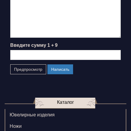
Введите сумму 1 + 9
Каталог
Ювелирные изделия
Ножи