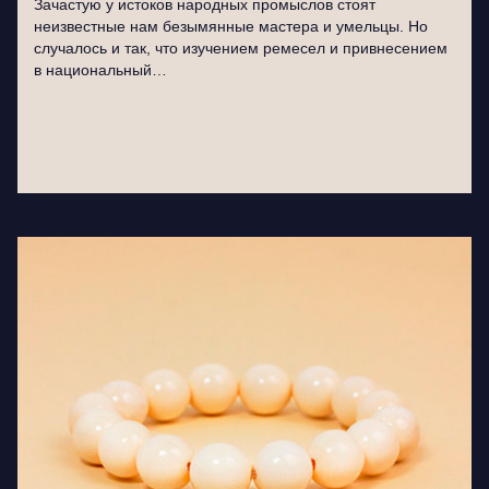
Зачастую у истоков народных промыслов стоят
неизвестные нам безымянные мастера и умельцы. Но
случалось и так, что изучением ремесел и привнесением
в национальный…