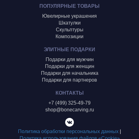
ПОПУЛЯРНЫЕ ТОВАРЫ
Ювелирные украшения
Шкатулки
Скульптуры
Композиции
ЭЛИТНЫЕ ПОДАРКИ
Подарки для мужчин
Подарки для женщин
Подарки для начальника
Подарки для партнеров
КОНТАКТЫ
+7 (499) 325-49-79
shop@bonecarving.ru
Политика обработки персональных данных
|
Политика использования файлов «Cookie»