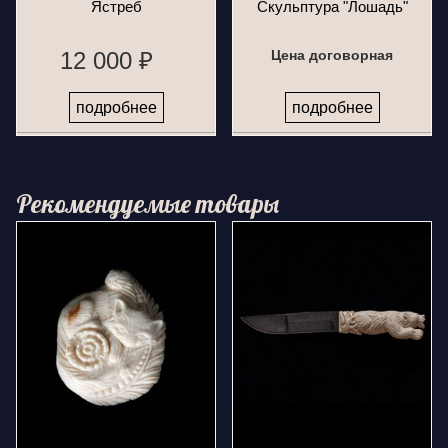
Ястреб
Скульптура "Лошадь"
12 000 ₽
Цена договорная
подробнее
подробнее
Рекомендуемые товары