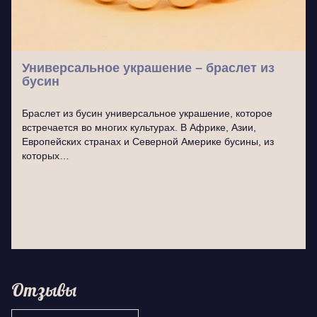
Универсальное украшение – браслет из
бусин
Браслет из бусин универсальное украшение, которое
встречается во многих культурах. В Африке, Азии,
Европейских странах и Северной Америке бусины, из
которых…
Отзывы