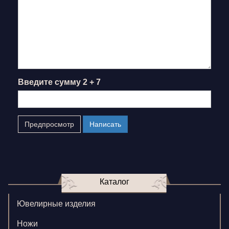
Введите сумму 2 + 7
Каталог
Ювелирные изделия
Ножи