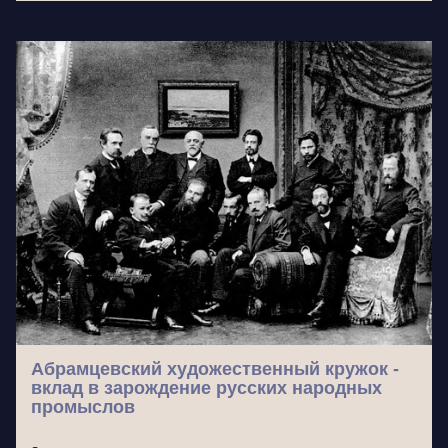
Абрамцевский художественный кружок -
вклад в зарождение русских народных
промыслов