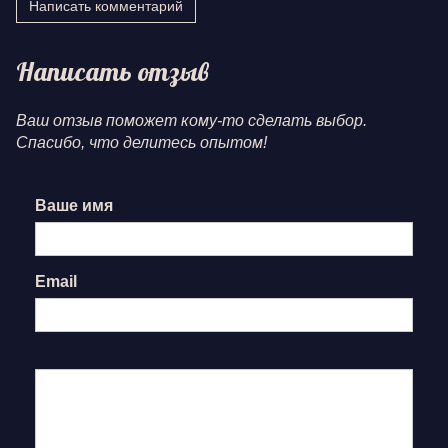
Написать комментарий
Написать отзыв
Ваш отзыв поможет кому-то сделать выбор.
Спасибо, что делитесь опытом!
Ваше имя
Email