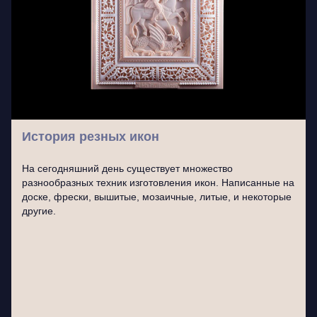
История резных икон
На сегодняшний день существует множество
разнообразных техник изготовления икон. Написанные на
доске, фрески, вышитые, мозаичные, литые, и некоторые
другие.