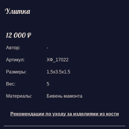
Улитка
12 000 ₽
Автор:
-
Артикул:
ХФ_17022
Размеры:
1.5х3.5х1.5
Вес:
5
Материалы:
Бивень мамонта
Рекомендации по уходу за изделиями из кости