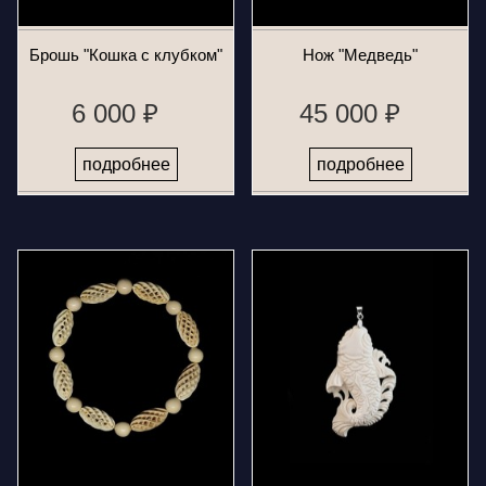
Брошь "Кошка с клубком"
Нож "Медведь"
6 000 ₽
45 000 ₽
подробнее
подробнее