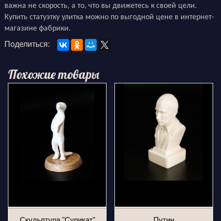
важна не скорость, а то, что вы движетесь к своей цели.
Купить статуэтку улитка можно по выгодной цене в интернет-
магазине фабрики.
Поделиться:
Похожие товары
Скульптура "Сурикат"
Путин