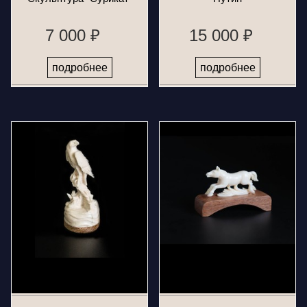
7 000 ₽
15 000 ₽
подробнее
подробнее