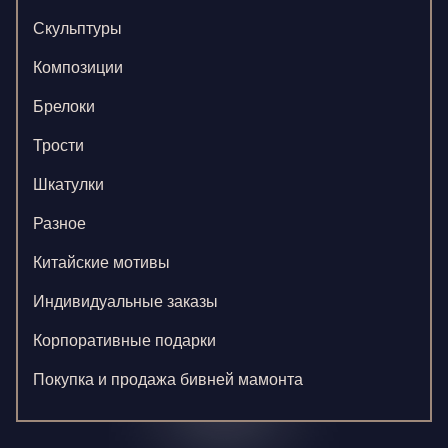
Скульптуры
Композиции
Брелоки
Трости
Шкатулки
Разное
Китайские мотивы
Индивидуальные заказы
Корпоративные подарки
Покупка и продажа бивней мамонта