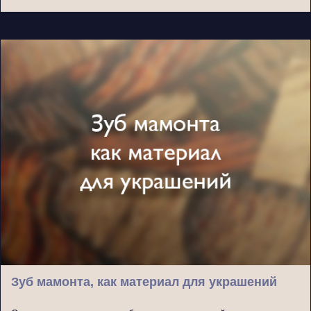
Зуб мамонта, как материал для украшений