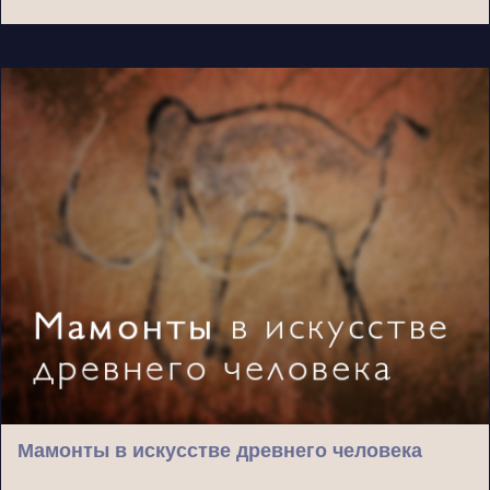
Мамонты в искусстве древнего человека