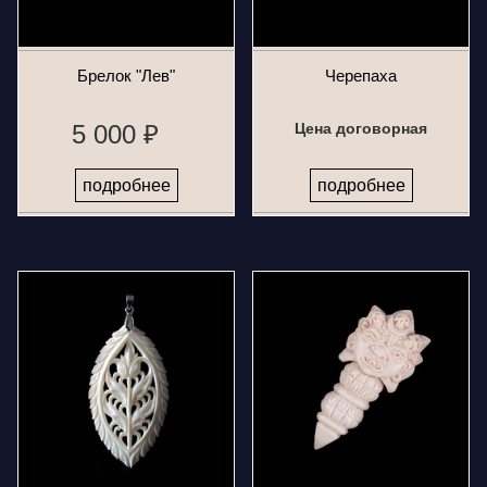
Брелок "Лев"
Черепаха
5 000 ₽
Цена договорная
подробнее
подробнее