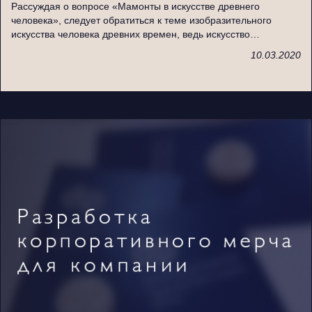
Рассуждая о вопросе «Мамонты в искусстве древнего
человека», следует обратиться к теме изобразительного
искусства человека древних времен, ведь искусство…
10.03.2020