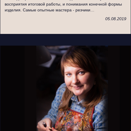
восприятия итоговой работы, и понимания конечной формы
изделия. Самые опытные мастера - резчики…
05.08.2019