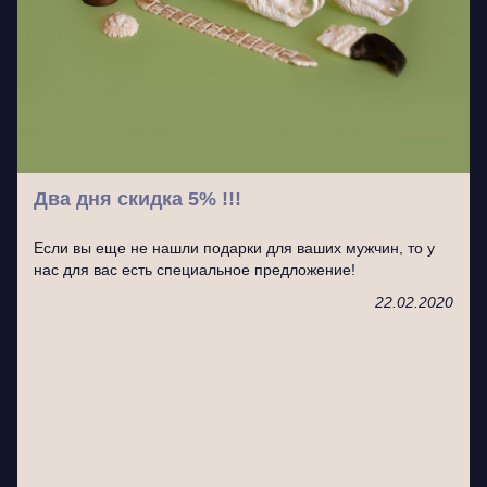
Два дня скидка 5% !!!
Если вы еще не нашли подарки для ваших мужчин, то у
нас для вас есть специальное предложение!
22.02.2020