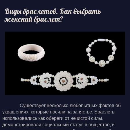
Виды браслетов. Как выбрать
женский браслет?
Существует несколько любопытных фактов об
украшениях, которые носили на запястье. Браслеты
использовались как обереги от нечистой силы,
демонстрировали социальный статус в обществе, и