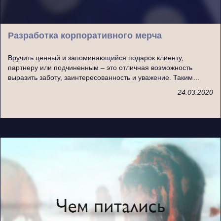
Разработка корпоративного мерча
Вручить ценный и запоминающийся подарок клиенту,
партнеру или подчиненным – это отличная возможность
выразить заботу, заинтересованность и уважение. Таким…
24.03.2020