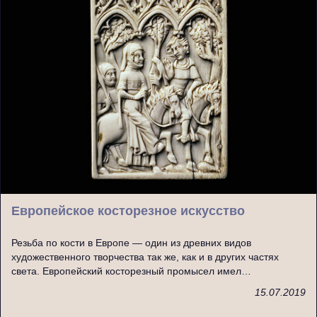
Европейское косторезное искусство
Резьба по кости в Европе — один из древних видов
художественного творчества так же, как и в других частях
света. Европейский косторезный промысел имел…
15.07.2019