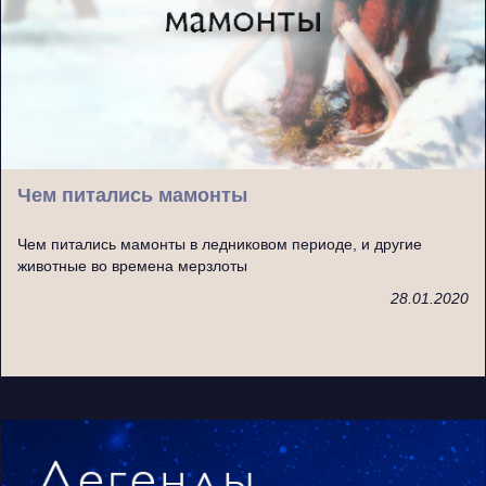
Чем питались мамонты
Чем питались мамонты в ледниковом периоде, и другие
животные во времена мерзлоты
28.01.2020