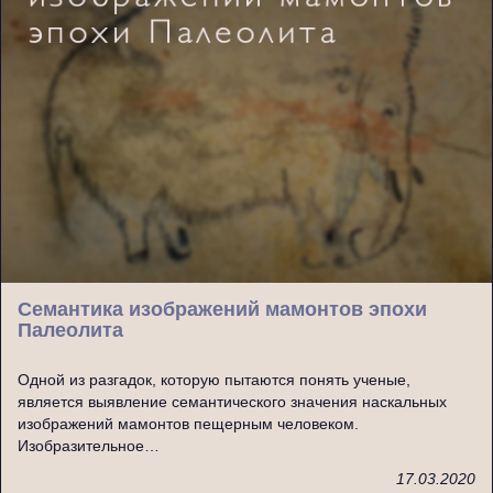
Семантика изображений мамонтов эпохи
Палеолита
Одной из разгадок, которую пытаются понять ученые,
является выявление семантического значения наскальных
изображений мамонтов пещерным человеком.
Изобразительное…
17.03.2020