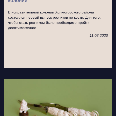
колонии
В исправительной колонии Холмогорского района
состоялся первый выпуск резчиков по кости. Для того,
чтобы стать резчиком было необходимо пройти
десятимесячное…
11.08.2020