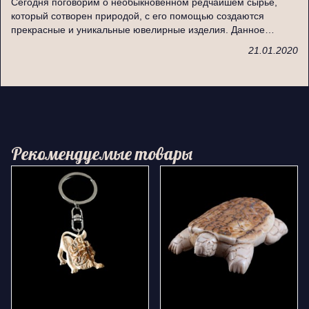
Сегодня поговорим о необыкновенном редчайшем сырье,
который сотворен природой, с его помощью создаются
прекрасные и уникальные ювелирные изделия. Данное…
21.01.2020
Рекомендуемые товары