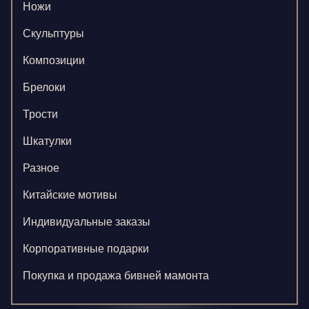
Ножи
Скульптуры
Композиции
Брелоки
Трости
Шкатулки
Разное
Китайские мотивы
Индивидуальные заказы
Корпоративные подарки
Покупка и продажа бивней мамонта