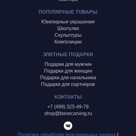
ПОПУЛЯРНЫЕ ТОВАРЫ
Ювелирные украшения
Шкатулки
Скульптуры
Композиции
ЭЛИТНЫЕ ПОДАРКИ
Подарки для мужчин
Подарки для женщин
Подарки для начальника
Подарки для партнеров
КОНТАКТЫ
+7 (499) 325-49-79
shop@bonecarving.ru
Политика обработки персональных данных
|