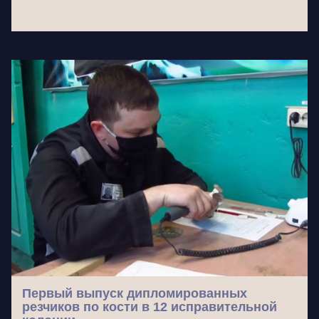
Первый выпуск дипломированных
резчиков по кости в 12 исправительной