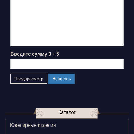
Введите сумму 3 + 5
Каталог
Ювелирные изделия