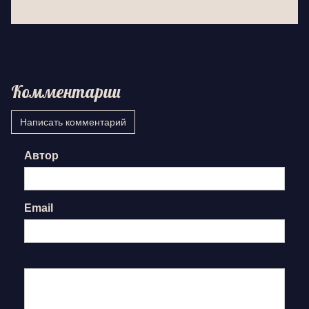
Комментарии
Написать комментарий
Автор
Email