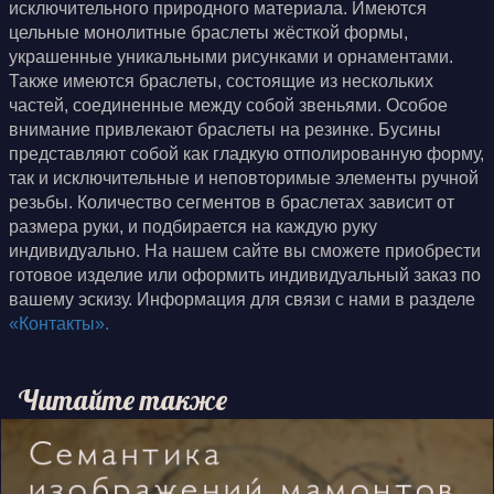
исключительного природного материала. Имеются
цельные монолитные браслеты жёсткой формы,
украшенные уникальными рисунками и орнаментами.
Также имеются браслеты, состоящие из нескольких
частей, соединенные между собой звеньями. Особое
внимание привлекают браслеты на резинке. Бусины
представляют собой как гладкую отполированную форму,
так и исключительные и неповторимые элементы ручной
резьбы. Количество сегментов в браслетах зависит от
размера руки, и подбирается на каждую руку
индивидуально. На нашем сайте вы сможете приобрести
готовое изделие или оформить индивидуальный заказ по
вашему эскизу. Информация для связи с нами в разделе
«Контакты».
Читайте также