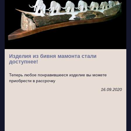
Изделия из бивня мамонта стали
доступнее!
Теперь любое понравившееся изделие вы можете
приобрести в рассрочку
16.09.2020