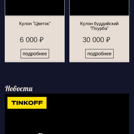
Кулон "Цветок"
Кулон буддийский
"Пхурба"
6 000 ₽
30 000 ₽
подробнее
подробнее
Новости